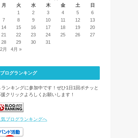
月
火
水
木
金
土
日
1
2
3
4
5
6
7
8
9
10
11
12
13
14
15
16
17
18
19
20
21
22
23
24
25
26
27
28
29
30
31
 2月
4月 »
ブログランキング
↓↓ランキングに参加中です！ぜひ1日1回ポチッと
応援クリックよろしくお願いします！
人気ブログランキングへ