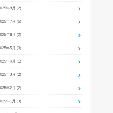
2025年8月 (2)
2025年7月 (5)
2025年6月 (2)
2025年5月 (3)
2025年4月 (1)
2025年3月 (2)
2025年2月 (2)
2025年1月 (3)