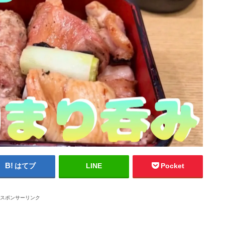
はてブ
LINE
Pocket
スポンサーリンク