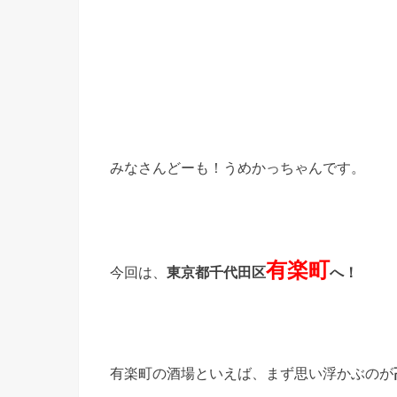
みなさんどーも！うめかっちゃんです。
有楽町
今回は、
東京都千代田区
へ！
有楽町の酒場といえば、まず思い浮かぶのが