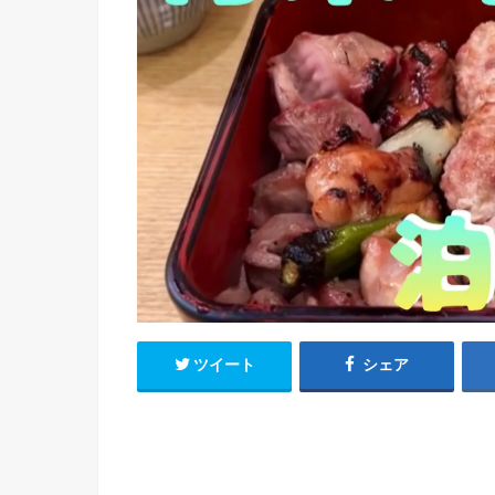
ツイート
シェア