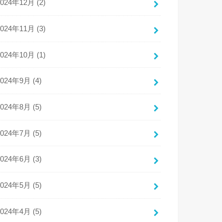
2024年12月 (2)
2024年11月 (3)
2024年10月 (1)
2024年9月 (4)
2024年8月 (5)
2024年7月 (5)
2024年6月 (3)
2024年5月 (5)
2024年4月 (5)