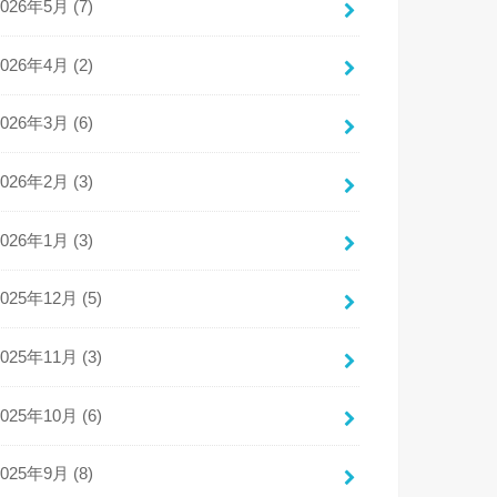
2026年5月 (7)
2026年4月 (2)
2026年3月 (6)
2026年2月 (3)
2026年1月 (3)
2025年12月 (5)
2025年11月 (3)
2025年10月 (6)
2025年9月 (8)