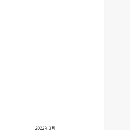
2022年3月