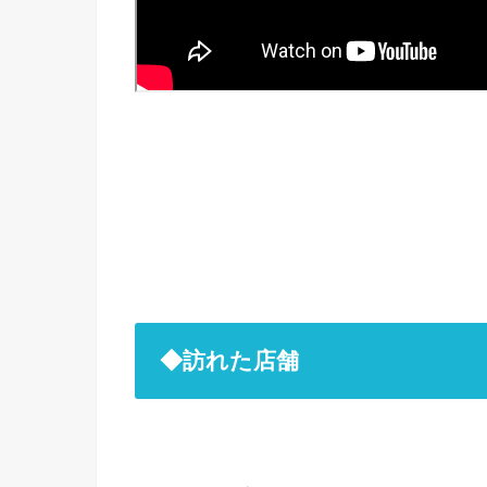
◆訪れた店舗