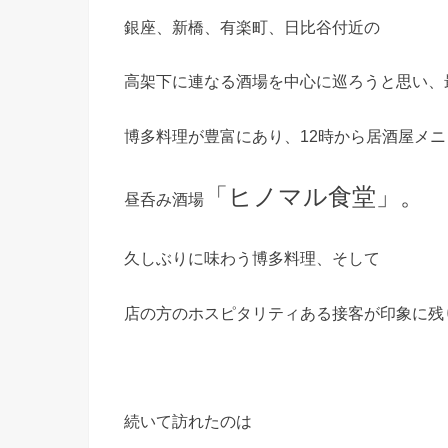
銀座、新橋、有楽町、日比谷付近の
高架下に連なる酒場を中心に巡ろうと思い、
博多料理が豊富にあり、12時から居酒屋メ
「ヒノマル食堂」。
昼呑み酒場
久しぶりに味わう博多料理、そして
店の方のホスピタリティある接客が印象に残
続いて訪れたのは