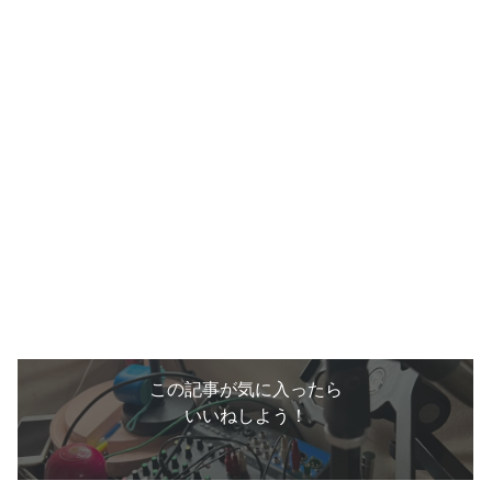
この記事が気に入ったら
いいねしよう！