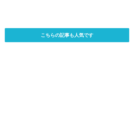
こちらの記事も人気です