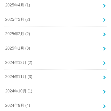
2025年4月 (1)
2025年3月 (2)
2025年2月 (2)
2025年1月 (3)
2024年12月 (2)
2024年11月 (3)
2024年10月 (1)
2024年9月 (4)