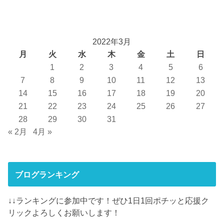
2022年3月
月
火
水
木
金
土
日
1
2
3
4
5
6
7
8
9
10
11
12
13
14
15
16
17
18
19
20
21
22
23
24
25
26
27
28
29
30
31
« 2月
4月 »
ブログランキング
↓↓ランキングに参加中です！ぜひ1日1回ポチッと応援ク
リックよろしくお願いします！