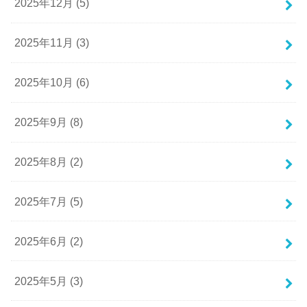
2025年12月 (5)
2025年11月 (3)
2025年10月 (6)
2025年9月 (8)
2025年8月 (2)
2025年7月 (5)
2025年6月 (2)
2025年5月 (3)