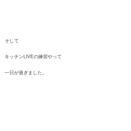
そして
キッチンLIVEの練習やって
一日が過ぎました。