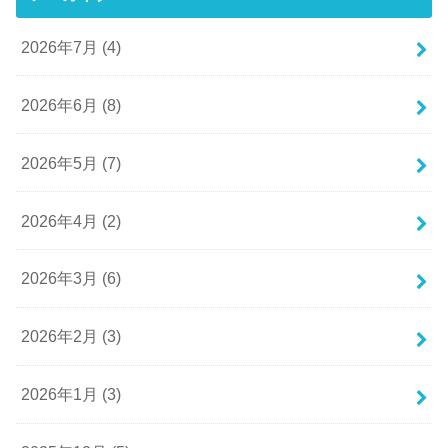
2026年7月 (4)
2026年6月 (8)
2026年5月 (7)
2026年4月 (2)
2026年3月 (6)
2026年2月 (3)
2026年1月 (3)