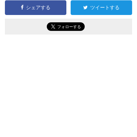
シェアする
ツイートする