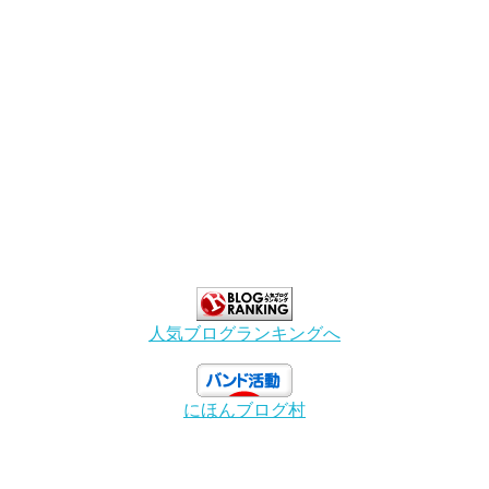
人気ブログランキングへ
にほんブログ村