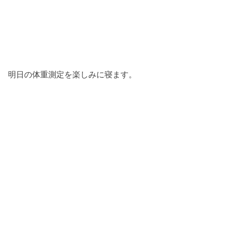
明日の体重測定を楽しみに寝ます。