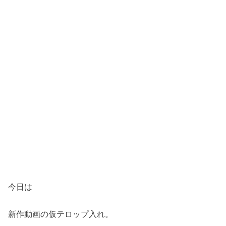
今日は
新作動画の仮テロップ入れ。