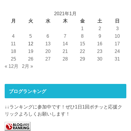
2021年1月
月
火
水
木
金
土
日
1
2
3
4
5
6
7
8
9
10
11
12
13
14
15
16
17
18
19
20
21
22
23
24
25
26
27
28
29
30
31
« 12月
2月 »
ブログランキング
↓↓ランキングに参加中です！ぜひ1日1回ポチッと応援ク
リックよろしくお願いします！