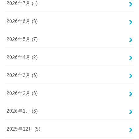
2026年7月 (4)
2026年6月 (8)
2026年5月 (7)
2026年4月 (2)
2026年3月 (6)
2026年2月 (3)
2026年1月 (3)
2025年12月 (5)