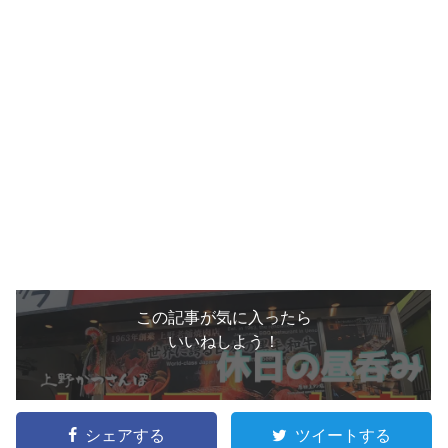
この記事が気に入ったら
いいねしよう！
シェアする
ツイートする