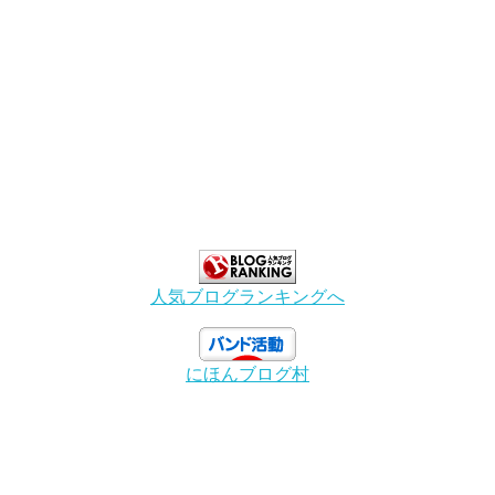
人気ブログランキングへ
にほんブログ村