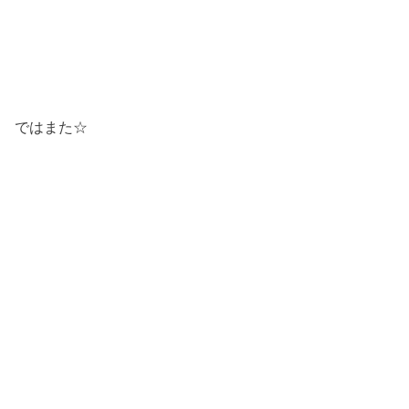
ではまた☆