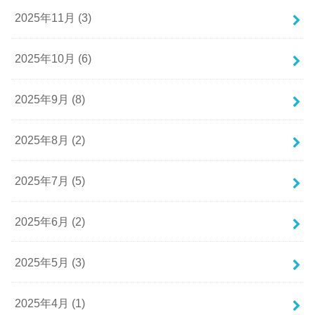
2025年11月 (3)
2025年10月 (6)
2025年9月 (8)
2025年8月 (2)
2025年7月 (5)
2025年6月 (2)
2025年5月 (3)
2025年4月 (1)