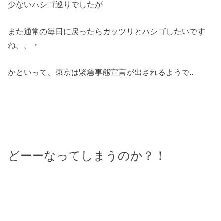
少ないハシゴ巡りでしたが
また通常の毎日に戻ったらガッツリとハシゴしたいです
ね。。・
かといって、東京は緊急事態宣言が出されるようで..
どーーなってしまうのか？！