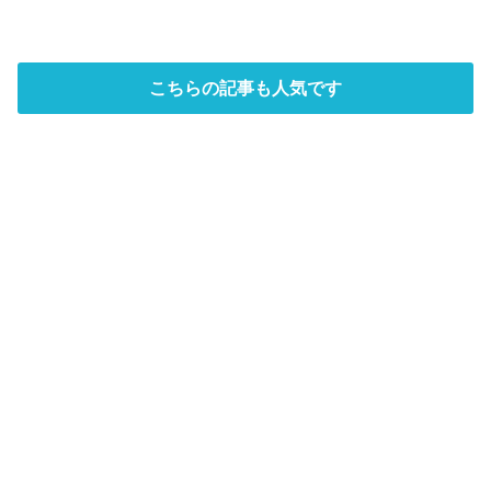
こちらの記事も人気です