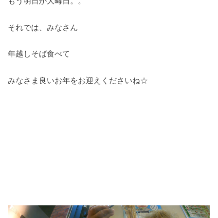
もう明日が大晦日。。
それでは、みなさん
年越しそば食べて
みなさま良いお年をお迎えくださいね☆