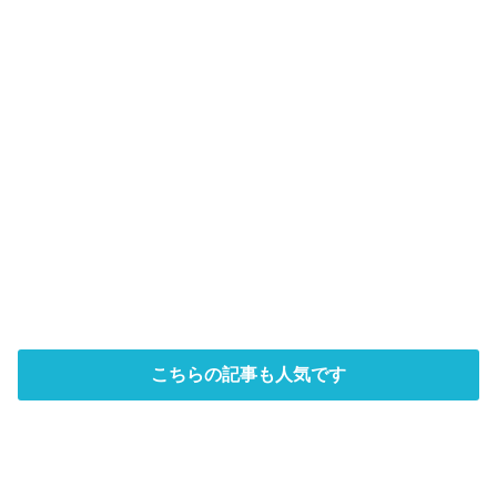
こちらの記事も人気です