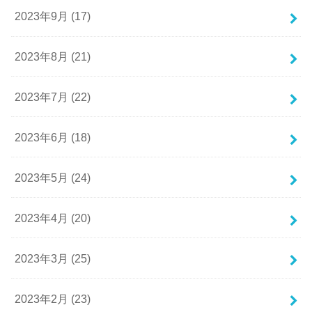
2023年9月 (17)
2023年8月 (21)
2023年7月 (22)
2023年6月 (18)
2023年5月 (24)
2023年4月 (20)
2023年3月 (25)
2023年2月 (23)