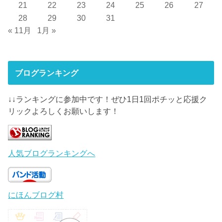
21
22
23
24
25
26
27
28
29
30
31
« 11月
1月 »
ブログランキング
↓↓ランキングに参加中です！ぜひ1日1回ポチッと応援ク
リックよろしくお願いします！
人気ブログランキングへ
にほんブログ村