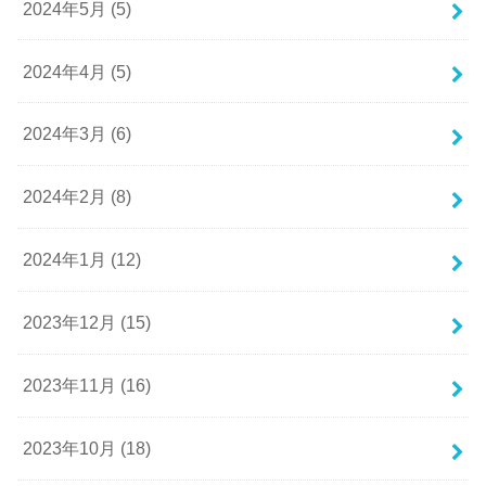
2024年5月 (5)
2024年4月 (5)
2024年3月 (6)
2024年2月 (8)
2024年1月 (12)
2023年12月 (15)
2023年11月 (16)
2023年10月 (18)