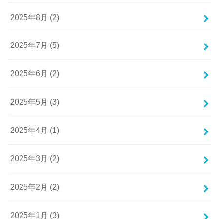
2025年8月 (2)
2025年7月 (5)
2025年6月 (2)
2025年5月 (3)
2025年4月 (1)
2025年3月 (2)
2025年2月 (2)
2025年1月 (3)