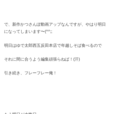
で、新作かつさんぽ動画アップなんですが、やはり明日
になってしまいます〜(^^;;
明日はゆで太郎西五反田本店で年越しそば食べるので
それに間に合うよう編集頑張らねば！(汗)
引き続き、フレーフレー俺！