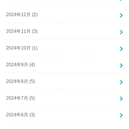
2024年12月 (2)
2024年11月 (3)
2024年10月 (1)
2024年9月 (4)
2024年8月 (5)
2024年7月 (5)
2024年6月 (3)