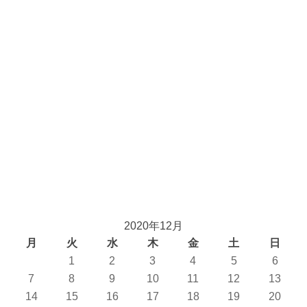
2020年12月
月
火
水
木
金
土
日
1
2
3
4
5
6
7
8
9
10
11
12
13
14
15
16
17
18
19
20