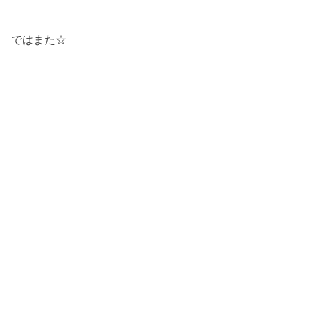
ではまた☆