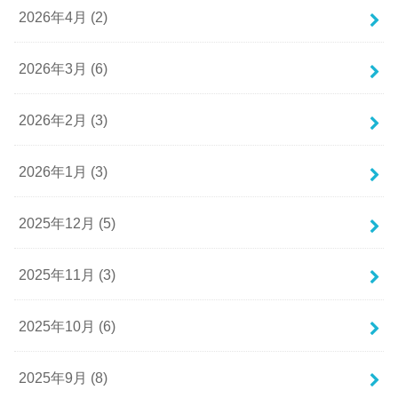
2026年4月 (2)
2026年3月 (6)
2026年2月 (3)
2026年1月 (3)
2025年12月 (5)
2025年11月 (3)
2025年10月 (6)
2025年9月 (8)