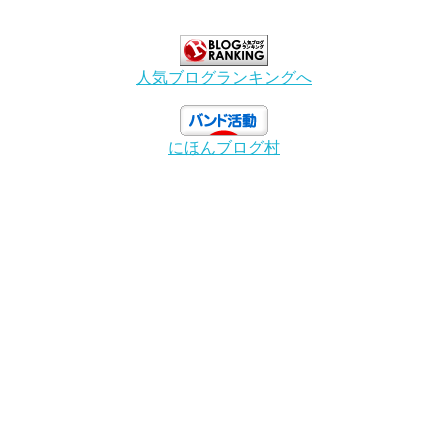
人気ブログランキングへ
にほんブログ村