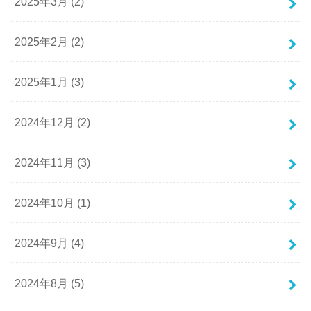
2025年3月 (2)
2025年2月 (2)
2025年1月 (3)
2024年12月 (2)
2024年11月 (3)
2024年10月 (1)
2024年9月 (4)
2024年8月 (5)