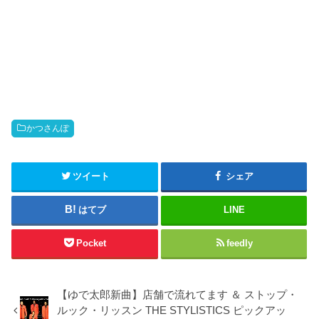
かつさんぽ
ツイート
シェア
はてブ
LINE
Pocket
feedly
【ゆで太郎新曲】店舗で流れてます ＆ ストップ・
ルック・リッスン THE STYLISTICS ピックアッ