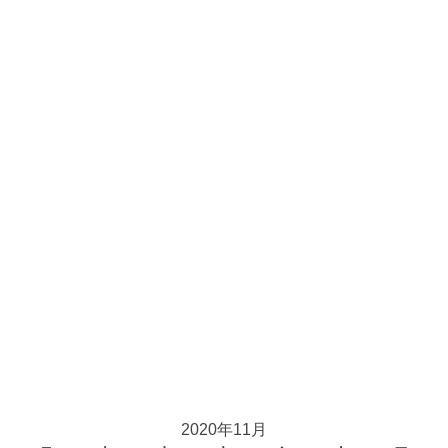
2020年11月