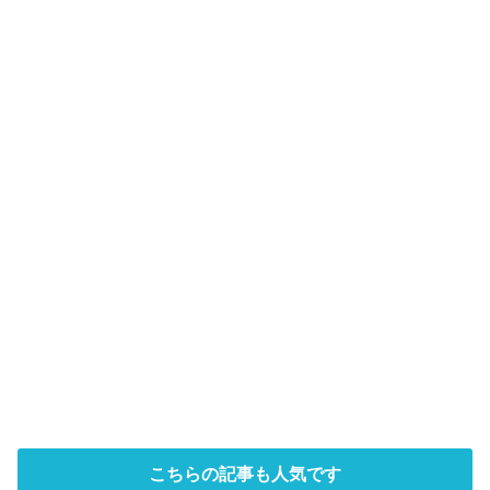
こちらの記事も人気です