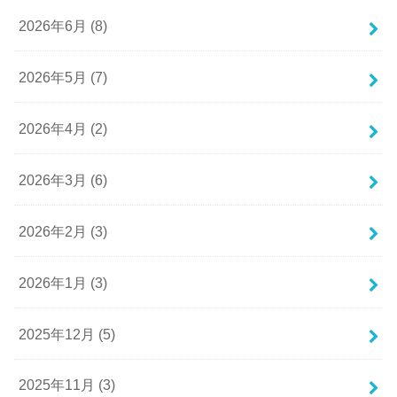
2026年6月 (8)
2026年5月 (7)
2026年4月 (2)
2026年3月 (6)
2026年2月 (3)
2026年1月 (3)
2025年12月 (5)
2025年11月 (3)