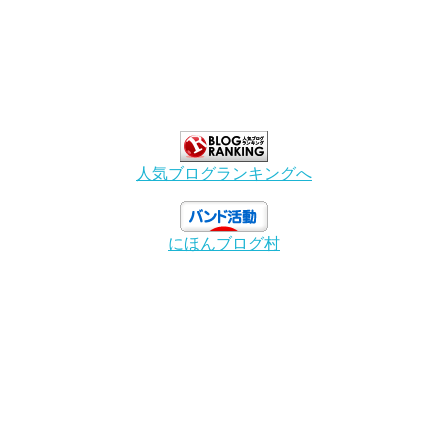
人気ブログランキングへ
にほんブログ村