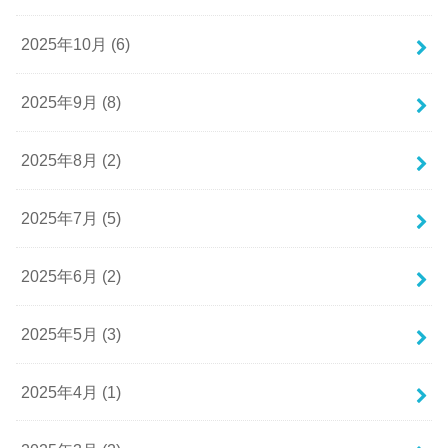
2025年10月 (6)
2025年9月 (8)
2025年8月 (2)
2025年7月 (5)
2025年6月 (2)
2025年5月 (3)
2025年4月 (1)