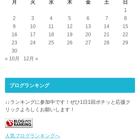
月
火
水
木
金
土
日
1
2
3
4
5
6
7
8
9
10
11
12
13
14
15
16
17
18
19
20
21
22
23
24
25
26
27
28
29
30
« 10月
12月 »
ブログランキング
↓↓ランキングに参加中です！ぜひ1日1回ポチッと応援ク
リックよろしくお願いします！
人気ブログランキングへ