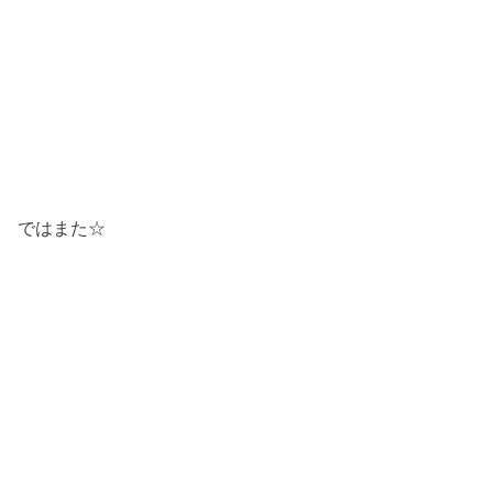
ではまた☆