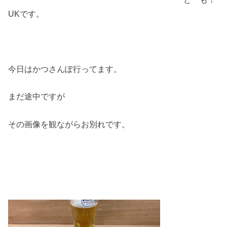
UKです。
今日はかつさんぽ行ってます。
まだ途中ですが
その画像を観ながらお別れです。