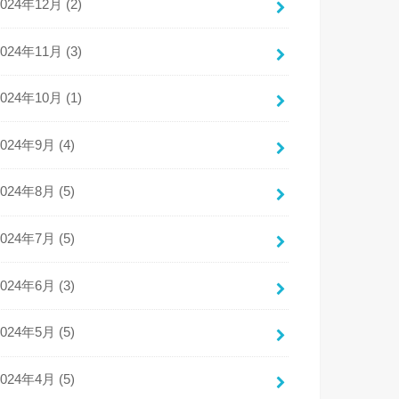
2024年12月 (2)
2024年11月 (3)
2024年10月 (1)
2024年9月 (4)
2024年8月 (5)
2024年7月 (5)
2024年6月 (3)
2024年5月 (5)
2024年4月 (5)