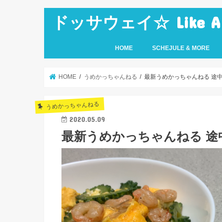
ドッサウェイ☆ Like A Ro
HOME
SCHEJULE & MORE
HOME
うめかっちゃんねる
最新うめかっちゃんねる 途
うめかっちゃんねる
2020.05.09
最新うめかっちゃんねる 途