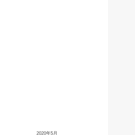
2020年5月