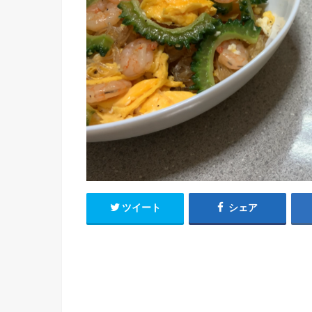
ツイート
シェア