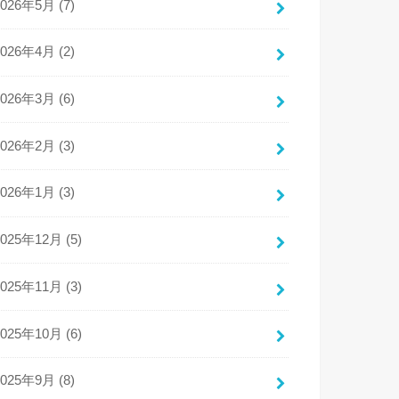
2026年5月 (7)
2026年4月 (2)
2026年3月 (6)
2026年2月 (3)
2026年1月 (3)
2025年12月 (5)
2025年11月 (3)
2025年10月 (6)
2025年9月 (8)