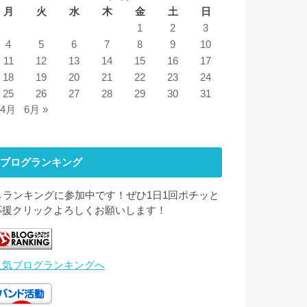
月
火
水
木
金
土
日
1
2
3
4
5
6
7
8
9
10
11
12
13
14
15
16
17
18
19
20
21
22
23
24
25
26
27
28
29
30
31
 4月
6月 »
ブログランキング
↓↓ランキングに参加中です！ぜひ1日1回ポチッと
応援クリックよろしくお願いします！
人気ブログランキングへ