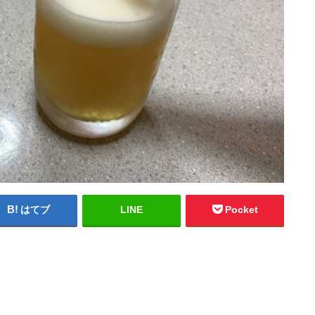
はてブ
LINE
Pocket