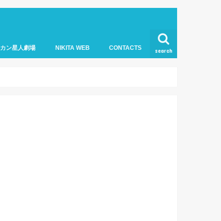
オカン星人劇場
NIKITA WEB
CONTACTS
search