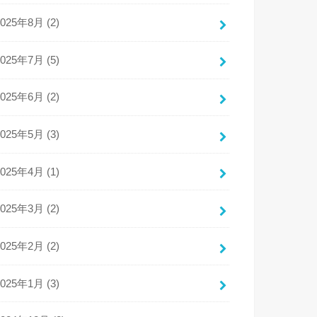
2025年8月 (2)
2025年7月 (5)
2025年6月 (2)
2025年5月 (3)
2025年4月 (1)
2025年3月 (2)
2025年2月 (2)
2025年1月 (3)