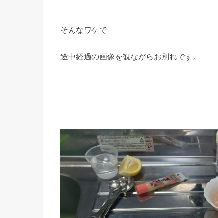
そんなワケで
途中経過の画像を観ながらお別れです。