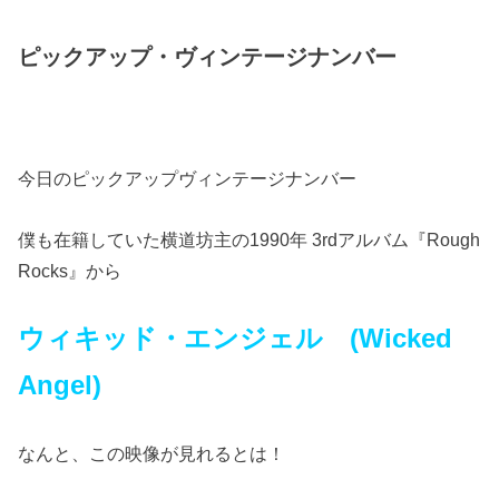
ピックアップ・ヴィンテージナンバー
今日のピックアップヴィンテージナンバー
僕も在籍していた横道坊主の1990年 3rdアルバム『Rough
Rocks』から
ウィキッド・エンジェル (Wicked
Angel)
なんと、この映像が見れるとは！