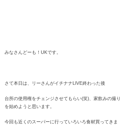
みなさんどーも！UKです。
さて本日は、リーさんがイチナナLIVE終わった後
台所の使用権をチェンジさせてもらい(笑)、家飲みの撮り
を始めようと思います。
今回も近くのスーパーに行っていろいろ食材買ってきま