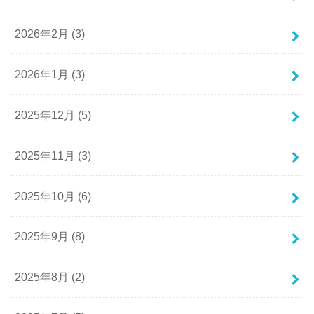
2026年2月 (3)
2026年1月 (3)
2025年12月 (5)
2025年11月 (3)
2025年10月 (6)
2025年9月 (8)
2025年8月 (2)