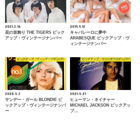
2021.3.16
2019.9.12
花の首飾り THE TIGERS ピック
キャバレーロに夢中
アップ・ヴィンテージナンバー
ARABESQUE ピックアップ・ヴ
ィンテージナンバー
ピックアップ・ヴィンテージナンバー
ピックアップ・ヴィンテージナンバー
2020.5.3
2021.5.21
サンデー・ガール BLONDIE ピ
ヒューマン・ネイチャー
ックアップ・ヴィンテージナンバ
MICHAEL JACKSON ピックアッ
ー
プ…