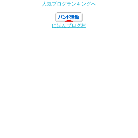
人気ブログランキングへ
にほんブログ村