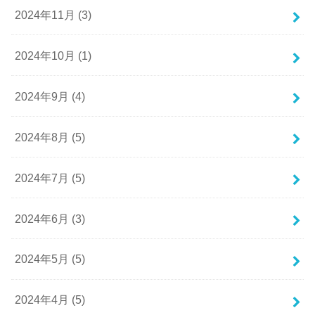
2024年11月 (3)
2024年10月 (1)
2024年9月 (4)
2024年8月 (5)
2024年7月 (5)
2024年6月 (3)
2024年5月 (5)
2024年4月 (5)