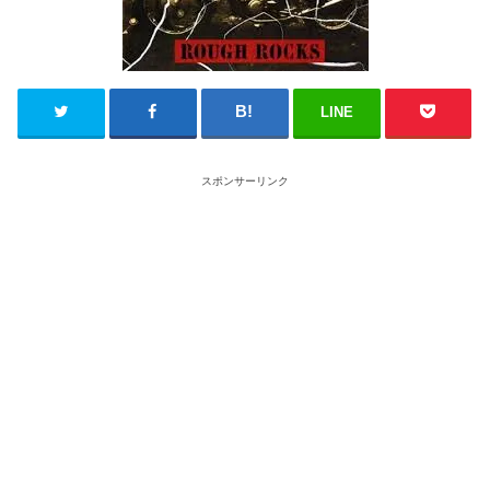
LINE
スポンサーリンク