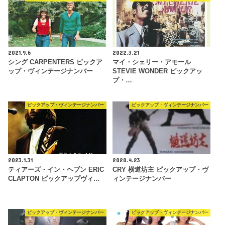
2021.9.6
2022.3.21
シング CARPENTERS ピックア
マイ・シェリー・アモール
ップ・ヴィンテージナンバー
STEVIE WONDER ピックアッ
プ・…
ピックアップ・ヴィンテージナンバー
ピックアップ・ヴィンテージナンバー
2023.1.31
2020.4.23
ティアーズ・イン・ヘブン ERIC
CRY 横道坊主 ピックアップ・ヴ
CLAPTON ピックアップヴィ…
ィンテージナンバー
ピックアップ・ヴィンテージナンバー
ピックアップ・ヴィンテージナンバー