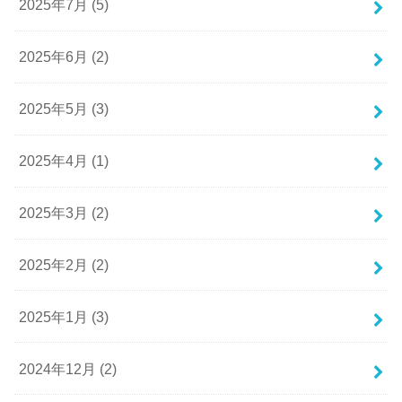
2025年7月 (5)
2025年6月 (2)
2025年5月 (3)
2025年4月 (1)
2025年3月 (2)
2025年2月 (2)
2025年1月 (3)
2024年12月 (2)