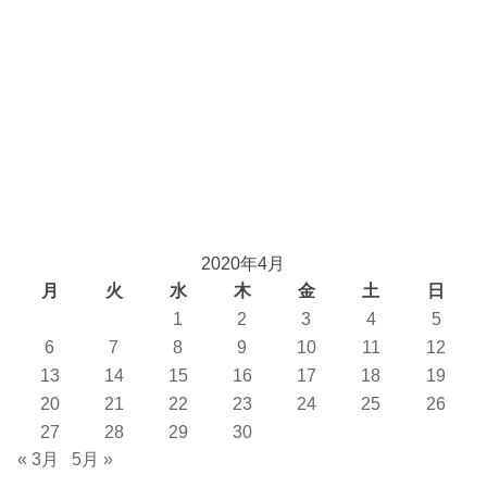
2020年4月
月
火
水
木
金
土
日
1
2
3
4
5
6
7
8
9
10
11
12
13
14
15
16
17
18
19
20
21
22
23
24
25
26
27
28
29
30
« 3月
5月 »