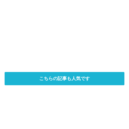
こちらの記事も人気です