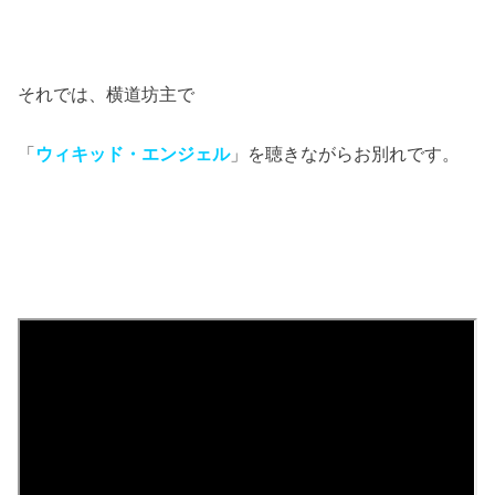
それでは、横道坊主で
「
ウィキッド・エンジェル
」を聴きながらお別れです。