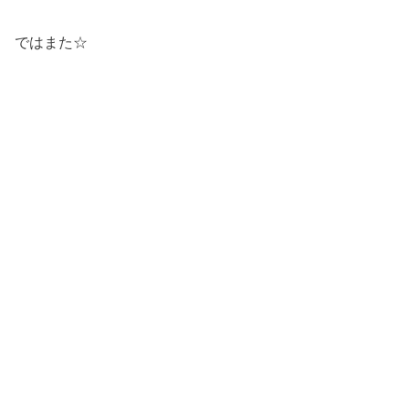
ではまた☆