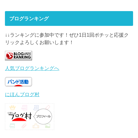
ブログランキング
↓↓ランキングに参加中です！ぜひ1日1回ポチッと応援ク
リックよろしくお願いします！
人気ブログランキングへ
にほんブログ村