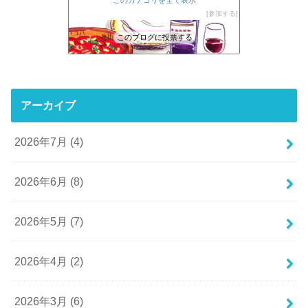
このカテゴリを全て表示
参加する
このブログに投票する
アーカイブ
2026年7月 (4)
2026年6月 (8)
2026年5月 (7)
2026年4月 (2)
2026年3月 (6)