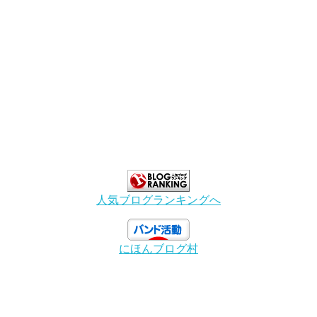
人気ブログランキングへ
にほんブログ村