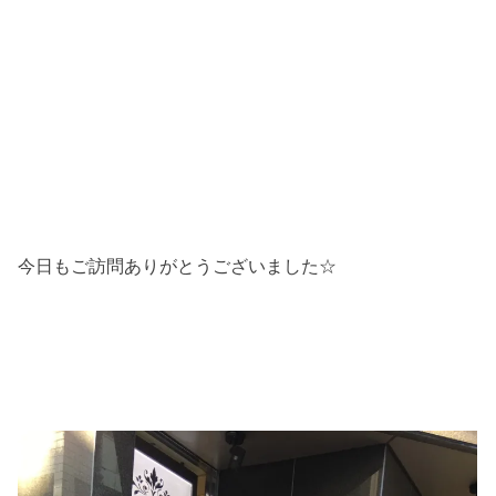
今日もご訪問ありがとうございました☆