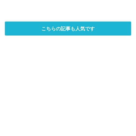
こちらの記事も人気です