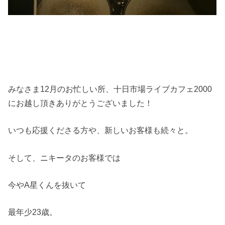
みなさま12月のお忙しい所、十日市場ライブカフェ2000
にお越し頂きありがとうございました！
いつも応援くださる方や、新しいお客様も続々と。
そして、ニキータのお客様では
今やA星くんを抜いて
最年少23歳。