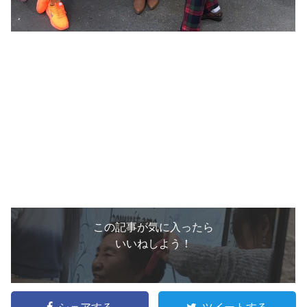
この記事が気に入ったら
いいねしよう！