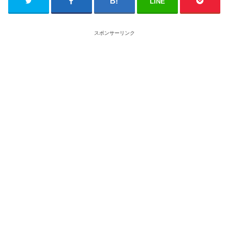
LINE
スポンサーリンク