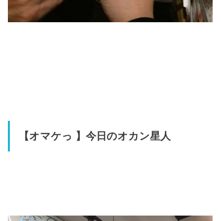
【オマケっ 】今日のオカン星人