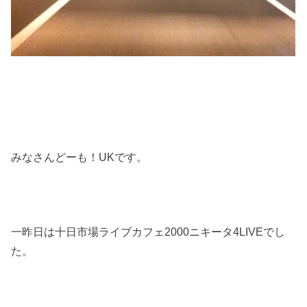
みなさんどーも！UKです。
一昨日は十日市場ライブカフェ2000ニキータ4LIVEでし
た。