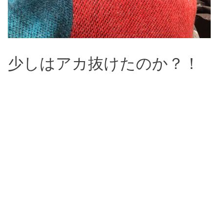
少しはアカ抜けたのか？！