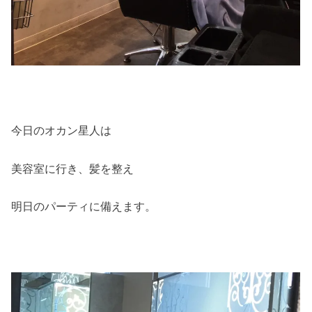
今日のオカン星人は
美容室に行き、髪を整え
明日のパーティに備えます。