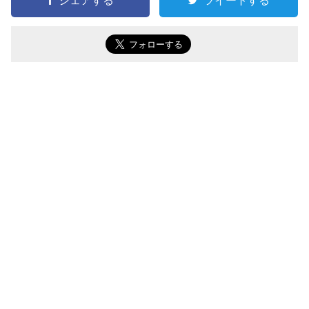
シェアする
ツイートする