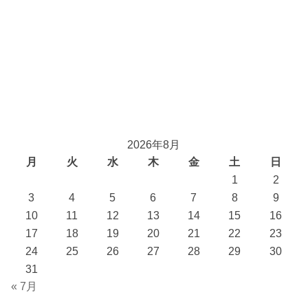
2026年8月
月
火
水
木
金
土
日
1
2
3
4
5
6
7
8
9
10
11
12
13
14
15
16
17
18
19
20
21
22
23
24
25
26
27
28
29
30
31
« 7月