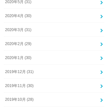
2020年5月 (31)
2020年4月 (30)
2020年3月 (31)
2020年2月 (29)
2020年1月 (30)
2019年12月 (31)
2019年11月 (30)
2019年10月 (28)