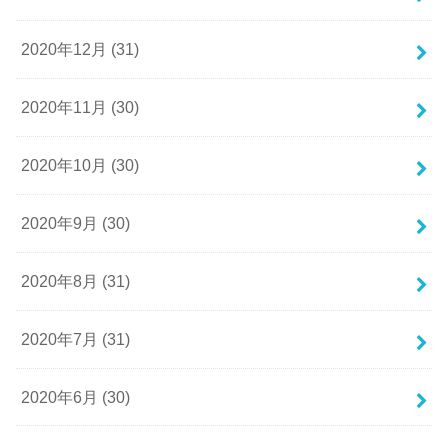
2020年12月 (31)
2020年11月 (30)
2020年10月 (30)
2020年9月 (30)
2020年8月 (31)
2020年7月 (31)
2020年6月 (30)