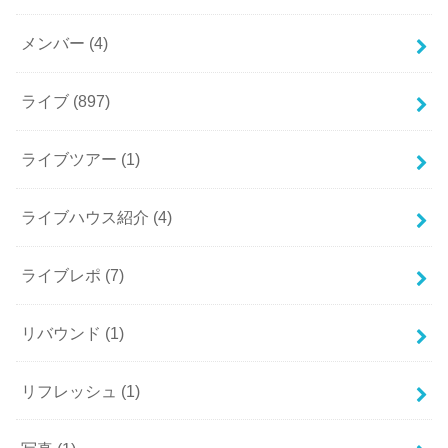
メンバー
(4)
ライブ
(897)
ライブツアー
(1)
ライブハウス紹介
(4)
ライブレポ
(7)
リバウンド
(1)
リフレッシュ
(1)