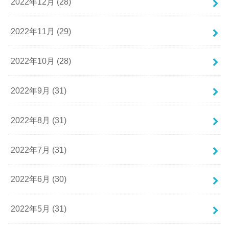
2022年12月 (28)
2022年11月 (29)
2022年10月 (28)
2022年9月 (31)
2022年8月 (31)
2022年7月 (31)
2022年6月 (30)
2022年5月 (31)