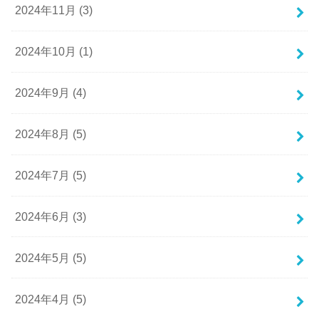
2024年11月 (3)
2024年10月 (1)
2024年9月 (4)
2024年8月 (5)
2024年7月 (5)
2024年6月 (3)
2024年5月 (5)
2024年4月 (5)