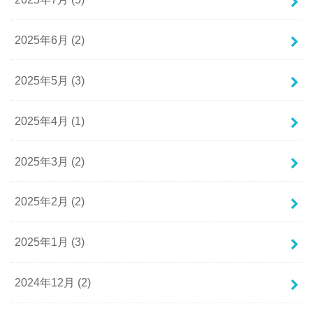
2025年6月 (2)
2025年5月 (3)
2025年4月 (1)
2025年3月 (2)
2025年2月 (2)
2025年1月 (3)
2024年12月 (2)