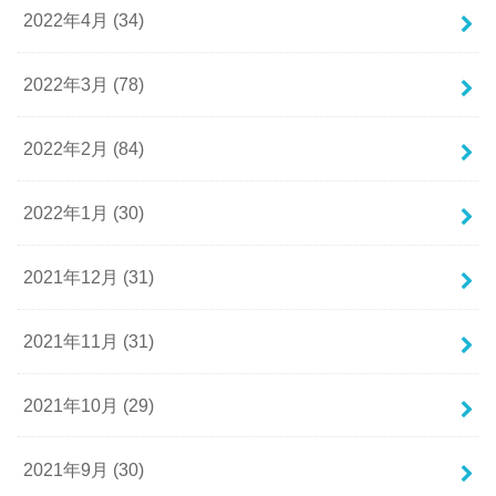
2022年4月 (34)
2022年3月 (78)
2022年2月 (84)
2022年1月 (30)
2021年12月 (31)
2021年11月 (31)
2021年10月 (29)
2021年9月 (30)