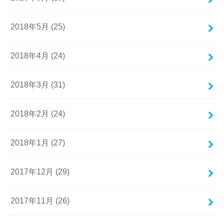
2018年5月 (25)
2018年4月 (24)
2018年3月 (31)
2018年2月 (24)
2018年1月 (27)
2017年12月 (29)
2017年11月 (26)