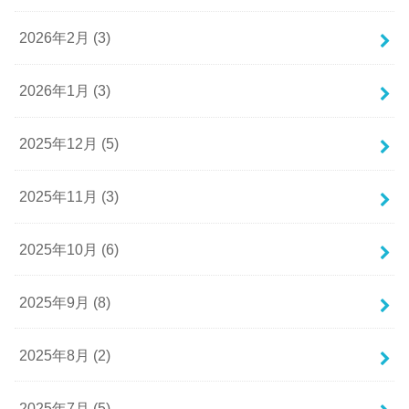
2026年2月 (3)
2026年1月 (3)
2025年12月 (5)
2025年11月 (3)
2025年10月 (6)
2025年9月 (8)
2025年8月 (2)
2025年7月 (5)