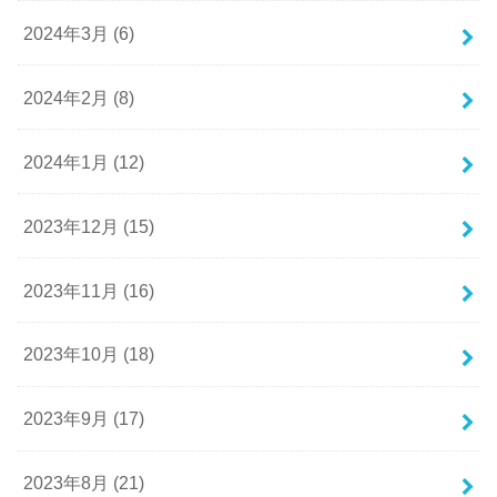
2024年3月 (6)
2024年2月 (8)
2024年1月 (12)
2023年12月 (15)
2023年11月 (16)
2023年10月 (18)
2023年9月 (17)
2023年8月 (21)