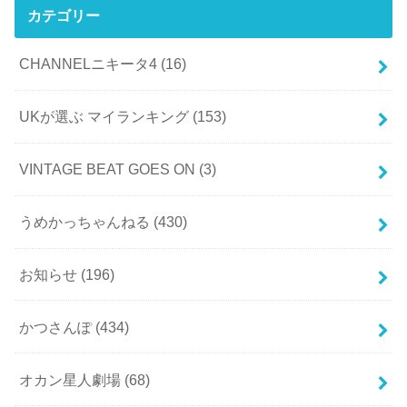
カテゴリー
CHANNELニキータ4
(16)
UKが選ぶ マイランキング
(153)
VINTAGE BEAT GOES ON
(3)
うめかっちゃんねる
(430)
お知らせ
(196)
かつさんぽ
(434)
オカン星人劇場
(68)