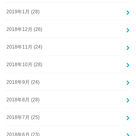
2019年1月 (28)
2018年12月 (26)
2018年11月 (24)
2018年10月 (28)
2018年9月 (24)
2018年8月 (28)
2018年7月 (25)
2018年6月 (23)