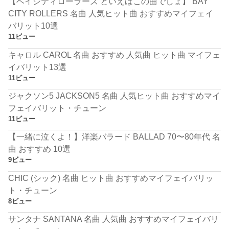
【ベイシティローラーズ といえばこの曲でしょ】 BAY
CITY ROLLERS 名曲 人気ヒット曲 おすすめマイフェイ
バリット10選
11ビュー
キャロル CAROL 名曲 おすすめ 人気曲 ヒット曲 マイフェ
イバリット13選
11ビュー
ジャクソン5 JACKSON5 名曲 人気ヒット曲 おすすめマイ
フェイバリット・チューン
11ビュー
【一緒に泣くよ！】洋楽バラード BALLAD 70〜80年代 名
曲 おすすめ 10選
9ビュー
CHIC (シック) 名曲 ヒット曲 おすすめマイフェイバリッ
ト・チューン
8ビュー
サンタナ SANTANA 名曲 人気曲 おすすめマイフェイバリ