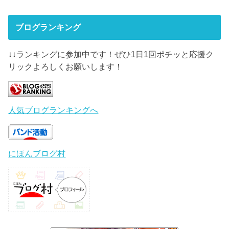
ブログランキング
↓↓ランキングに参加中です！ぜひ1日1回ポチッと応援ク
リックよろしくお願いします！
人気ブログランキングへ
にほんブログ村