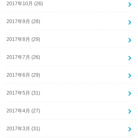
2017年10月 (26)
2017年9月 (28)
2017年8月 (29)
2017年7月 (26)
2017年6月 (29)
2017年5月 (31)
2017年4月 (27)
2017年3月 (31)