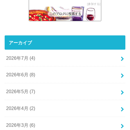
参加する
このブログに投票する
アーカイブ
2026年7月 (4)
2026年6月 (8)
2026年5月 (7)
2026年4月 (2)
2026年3月 (6)