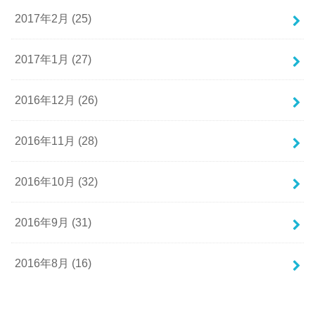
2017年2月 (25)
2017年1月 (27)
2016年12月 (26)
2016年11月 (28)
2016年10月 (32)
2016年9月 (31)
2016年8月 (16)