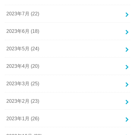
2023年7月 (22)
2023年6月 (18)
2023年5月 (24)
2023年4月 (20)
2023年3月 (25)
2023年2月 (23)
2023年1月 (26)