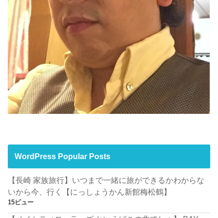
WordPress Popular Posts
【長崎 家族旅行】いつまで一緒に旅ができるかわからな
いから今、行く【にっしょうかん新館梅松鶴】
15ビュー