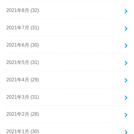
2021年8月 (32)
2021年7月 (31)
2021年6月 (30)
2021年5月 (31)
2021年4月 (29)
2021年3月 (31)
2021年2月 (28)
2021年1月 (30)