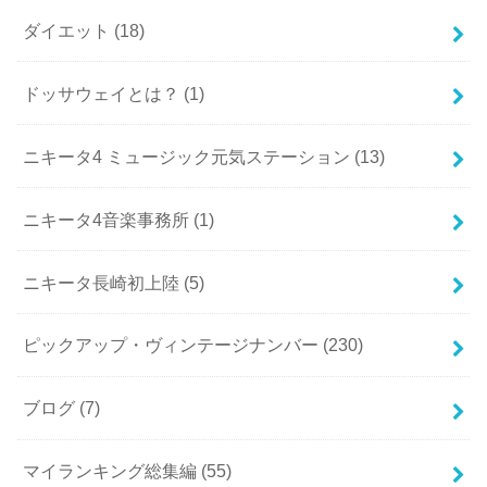
ダイエット
(18)
ドッサウェイとは？
(1)
ニキータ4 ミュージック元気ステーション
(13)
ニキータ4音楽事務所
(1)
ニキータ長崎初上陸
(5)
ピックアップ・ヴィンテージナンバー
(230)
ブログ
(7)
マイランキング総集編
(55)