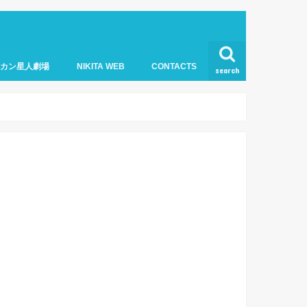
オカン星人劇場
NIKITA WEB
CONTACTS
search