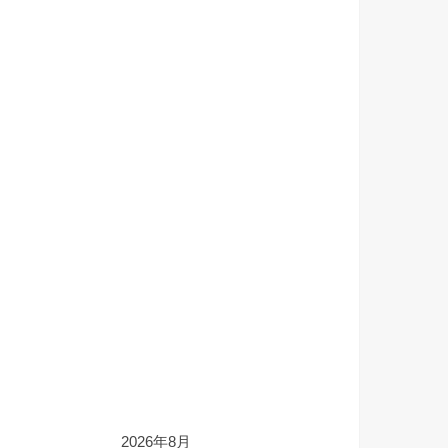
2026年8月