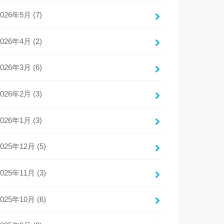
2026年5月 (7)
2026年4月 (2)
2026年3月 (6)
2026年2月 (3)
2026年1月 (3)
2025年12月 (5)
2025年11月 (3)
2025年10月 (6)