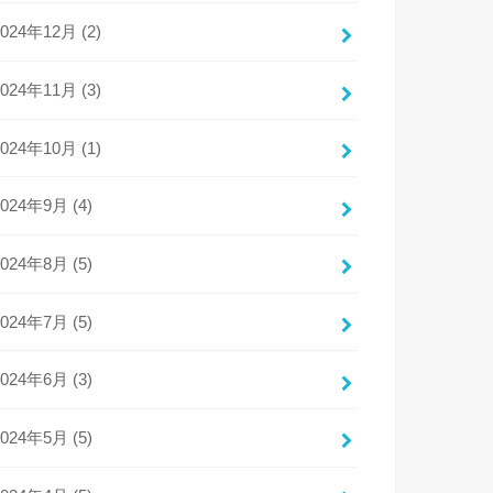
2024年12月 (2)
2024年11月 (3)
2024年10月 (1)
2024年9月 (4)
2024年8月 (5)
2024年7月 (5)
2024年6月 (3)
2024年5月 (5)