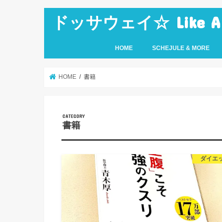
ドッサウェイ☆ Like A Ro
HOME
SCHEJULE & MORE
HOME
書籍
書籍
ダイエ