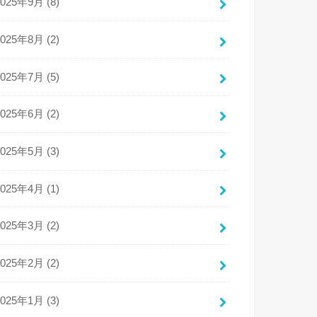
2025年9月 (8)
2025年8月 (2)
2025年7月 (5)
2025年6月 (2)
2025年5月 (3)
2025年4月 (1)
2025年3月 (2)
2025年2月 (2)
2025年1月 (3)