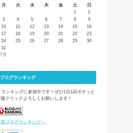
月
火
水
木
金
土
日
1
2
3
4
5
6
7
8
9
10
11
12
13
14
15
16
17
18
19
20
21
22
23
24
25
26
27
28
29
30
31
 7月
ブログランキング
↓↓ランキングに参加中です！ぜひ1日1回ポチッと
応援クリックよろしくお願いします！
人気ブログランキングへ