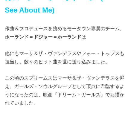
See About Me)
作曲＆プロデュースを務めるモータウン専属のチーム、
ホーランド＝ドジャー＝ホーランド
は
他にもマーサ＆ザ・ヴァンデラスやフォー・トップスも
担当し、数々のヒット曲を世に送り込みました。
この頃のスプリームスはマーサ＆ザ・ヴァンデラスを抑
え、ガールズ・ソウルグループとして頂点に君臨するよ
うになったのは、映画『ドリーム・ガールズ』でも描か
れていました。