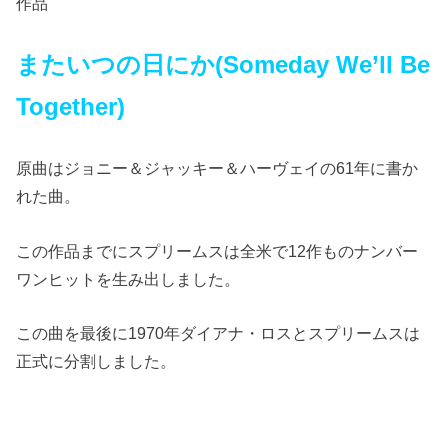
作品
またいつの日にか(Someday We’ll Be
Together)
原曲はジョニー＆ジャッキー＆ハーヴェイの61年に書か
れた曲。
この作品までにスプリームスは全米で12作ものナンバー
ワンヒットを生み出しました。
この曲を最後に1970年ダイアナ・ロスとスプリームスは
正式に分割しました。