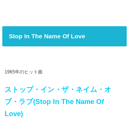
Stop In The Name Of Love
1965年のヒット曲
ストップ・イン・ザ・ネイム・オ
ブ・ラブ(Stop In The Name Of
Love)