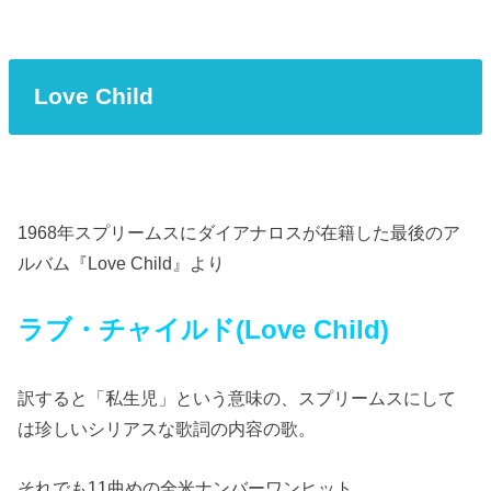
Love Child
1968年スプリームスにダイアナロスが在籍した最後のア
ルバム『Love Child』より
ラブ・チャイルド(Love Child)
訳すると「私生児」という意味の、スプリームスにして
は珍しいシリアスな歌詞の内容の歌。
それでも11曲めの全米ナンバーワンヒット。