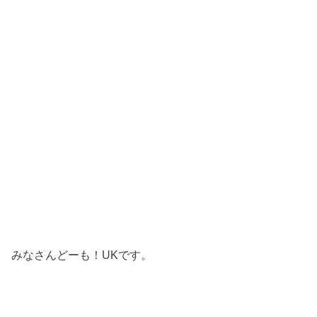
みなさんどーも！UKです。