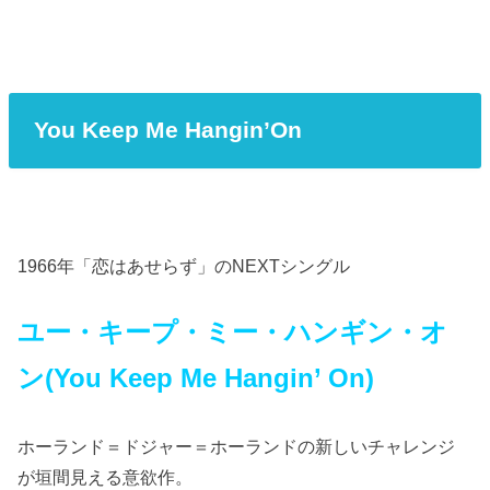
You Keep Me Hangin’On
1966年「恋はあせらず」のNEXTシングル
ユー・キープ・ミー・ハンギン・オ
ン(You Keep Me Hangin’ On)
ホーランド＝ドジャー＝ホーランドの新しいチャレンジ
が垣間見える意欲作。