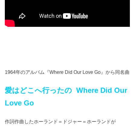
1964年のアルバム『Where Did Our Love Go』から同名曲
愛はどこへ行ったの Where Did Our
Love Go
作詞作曲したホーランド＝ドジャー＝ホーランドが