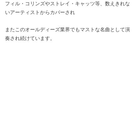
フィル・コリンズやストレイ・キャッツ等、数えきれな
いアーティストからカバーされ
またこのオールディーズ業界でもマストな名曲として演
奏され続けています。