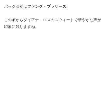
バック演奏は
ファンク・ブラザーズ
。
この頃からダイアナ・ロスのスウィートで華やかな声が
印象に残りますね。