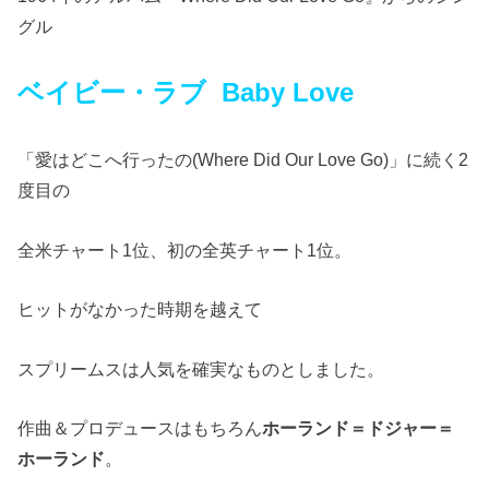
グル
ベイビー・ラブ Baby Love
「愛はどこへ行ったの(Where Did Our Love Go)」に続く2
度目の
全米チャート1位、初の全英チャート1位。
ヒットがなかった時期を越えて
スプリームスは人気を確実なものとしました。
作曲＆プロデュースはもちろん
ホーランド＝ドジャー＝
ホーランド
。