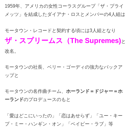
1959年、アメリカの女性コーラスグループ「ザ・プライ
メッツ」を結成したダイアナ・ロスとメンバーの4人組は
モータウン・レコードと契約する頃には3人組となり
ザ・スプリームス（The Supremes)
と
改名。
モータウンの社長、ベリー・ゴーディの強力なバックア
ップと
モータウンの名作曲チーム、
ホーランド＝ドジャー＝ホ
ーランド
のプロデュースのもと
「愛はどこにいったの」「恋はあせらず」「ユー・キー
プ・ミー・ハンギン・オン」「ベイビー・ラブ」等