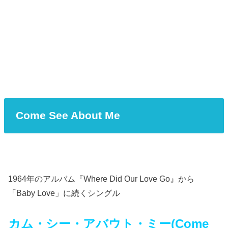
Come See About Me
1964年のアルバム『Where Did Our Love Go』から
「Baby Love」に続くシングル
カム・シー・アバウト・ミー(Come