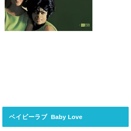
ベイビーラブ Baby Love