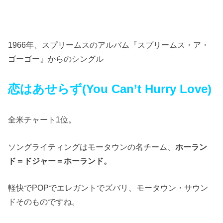
1966年、
スプリームス
のアルバム『スプリームス・ア・
ゴーゴー』からのシングル
恋はあせらず(You Can’t Hurry Love)
全米チャート1位。
ソングライティングはモータウンの名チーム、
ホーラン
ド＝ドジャー＝ホーランド。
軽快でPOPでエレガントでズバリ、モータウン・サウン
ドそのものですね。