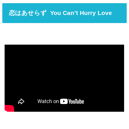
恋はあせらず You Can’t Hurry Love