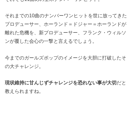
それまでの10曲のナンバーワンヒットを世に放ってきた
プロデューサー、ホーランド＝ドジャー＝ホーランドが
離れた危機を、新プロデューサー、フランク・ウィルソ
ンが覆した会心の一撃と言えるでしょう。
今までのガールズポップのイメージを大胆に打破したそ
の大チャレンジ。
現状維持に甘んじずチャレンジを恐れない事が大切
だと
教えられますね。