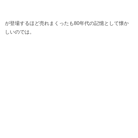
が登場するほど売れまくったも80年代の記憶として懐か
しいのでは。