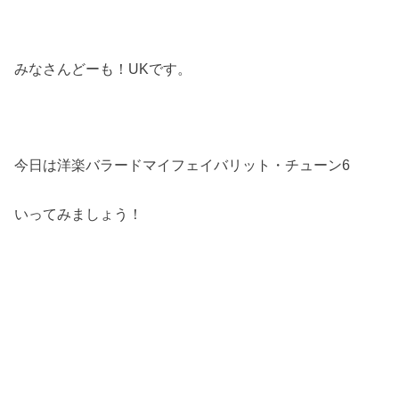
みなさんどーも！UKです。
今日は洋楽バラードマイフェイバリット・チューン6
いってみましょう！