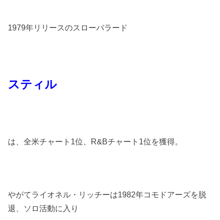
1979年リリースのスローバラード
スティル
は、全米チャート1位、R&Bチャート1位を獲得。
やがてライオネル・リッチーは1982年コモドアーズを脱
退、ソロ活動に入り