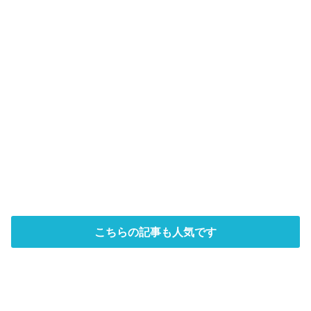
こちらの記事も人気です