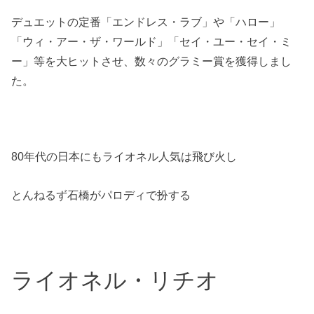
デュエットの定番「エンドレス・ラブ」や「ハロー」
「ウィ・アー・ザ・ワールド」「セイ・ユー・セイ・ミ
ー」等を大ヒットさせ、数々のグラミー賞を獲得しまし
た。
80年代の日本にもライオネル人気は飛び火し
とんねるず石橋がパロディで扮する
ライオネル・リチオ