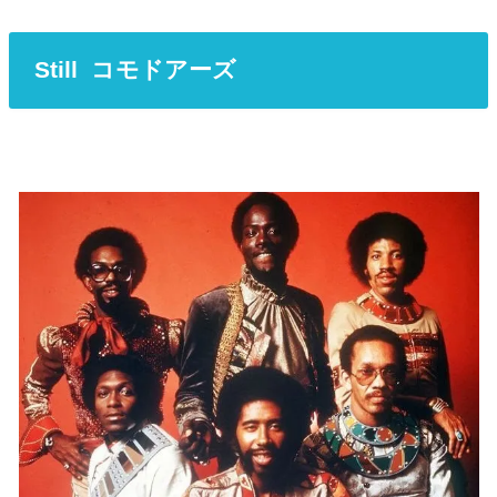
Still コモドアーズ