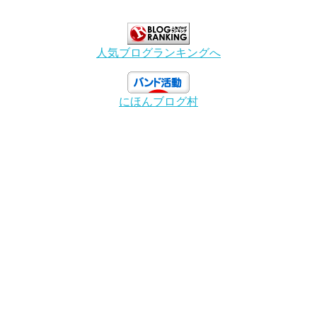
人気ブログランキングへ
にほんブログ村