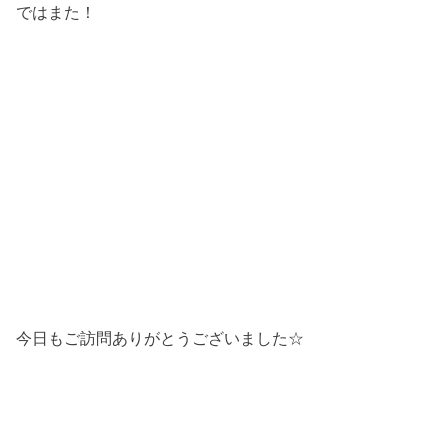
ではまた！
今日もご訪問ありがとうございました☆