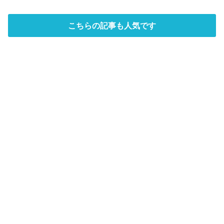
こちらの記事も人気です