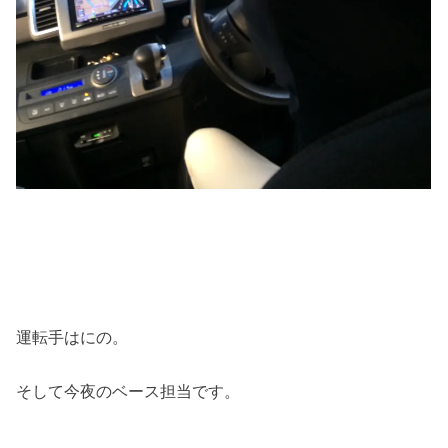
運転手はにの。
そして今夜のベース担当です。