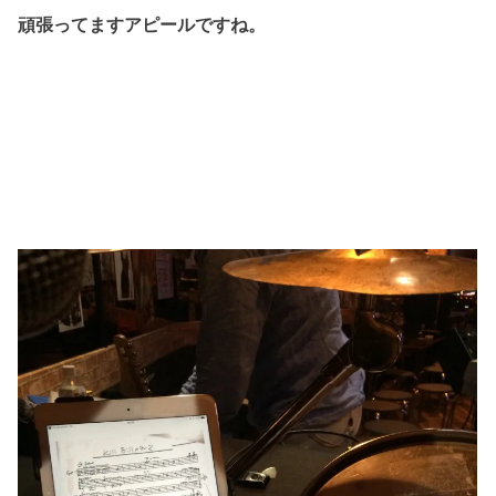
頑張ってますアピールですね。