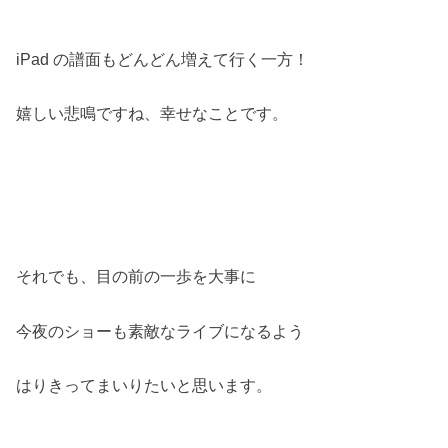
iPad の譜面もどんどん増えて行く一方！
嬉しい悲鳴ですね、幸せなことです。
それでも、目の前の一歩を大事に
今夜のショーも素敵なライブになるよう
はりきってまいりたいと思います。