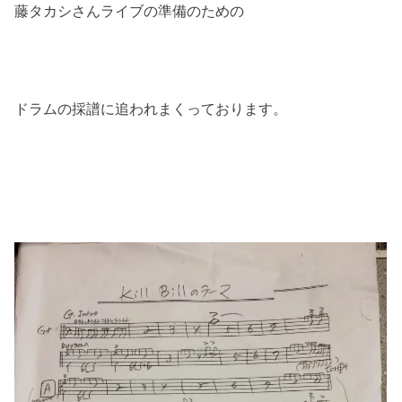
藤タカシさんライブの準備のための
ドラムの採譜に追われまくっております。