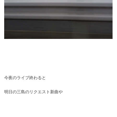
今夜のライブ終わると
明日の三島のリクエスト新曲や