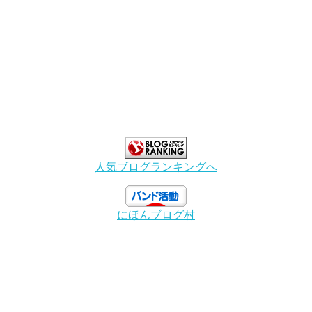
人気ブログランキングへ
にほんブログ村