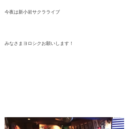
今夜は新小岩サクラライブ
みなさまヨロシクお願いします！