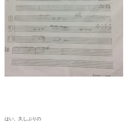
はい、久しぶりの