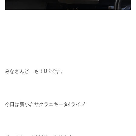
みなさんどーも！UKです。
今日は新小岩サクラニキータ4ライブ