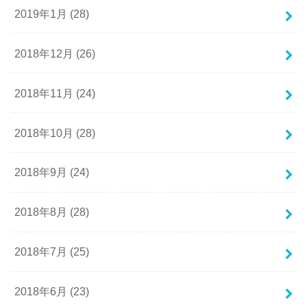
2019年1月 (28)
2018年12月 (26)
2018年11月 (24)
2018年10月 (28)
2018年9月 (24)
2018年8月 (28)
2018年7月 (25)
2018年6月 (23)