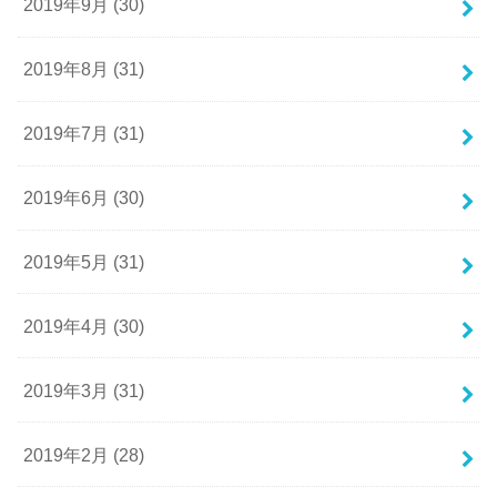
2019年9月 (30)
2019年8月 (31)
2019年7月 (31)
2019年6月 (30)
2019年5月 (31)
2019年4月 (30)
2019年3月 (31)
2019年2月 (28)