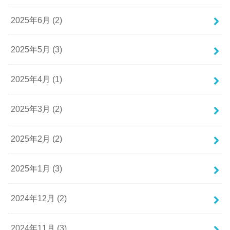
2025年6月 (2)
2025年5月 (3)
2025年4月 (1)
2025年3月 (2)
2025年2月 (2)
2025年1月 (3)
2024年12月 (2)
2024年11月 (3)