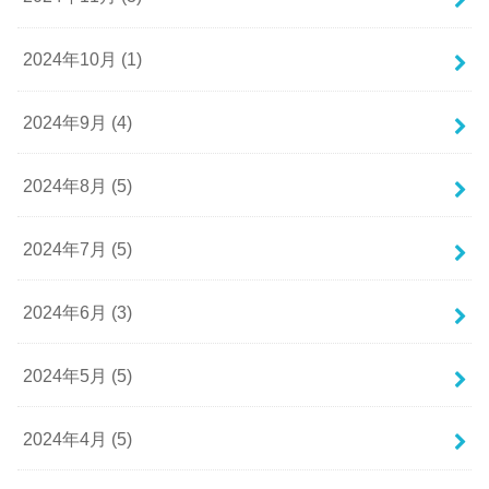
2024年10月 (1)
2024年9月 (4)
2024年8月 (5)
2024年7月 (5)
2024年6月 (3)
2024年5月 (5)
2024年4月 (5)