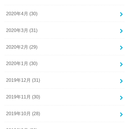
2020年4月 (30)
2020年3月 (31)
2020年2月 (29)
2020年1月 (30)
2019年12月 (31)
2019年11月 (30)
2019年10月 (28)