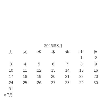
2026年8月
月
火
水
木
金
土
日
1
2
3
4
5
6
7
8
9
10
11
12
13
14
15
16
17
18
19
20
21
22
23
24
25
26
27
28
29
30
31
« 7月