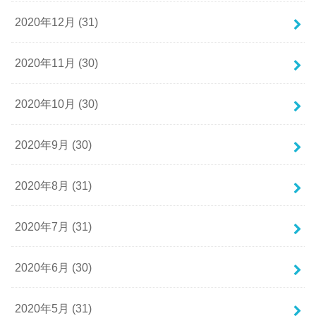
2020年12月 (31)
2020年11月 (30)
2020年10月 (30)
2020年9月 (30)
2020年8月 (31)
2020年7月 (31)
2020年6月 (30)
2020年5月 (31)