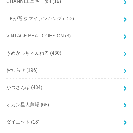
CHANNELニキータ4
(16)
UKが選ぶ マイランキング
(153)
VINTAGE BEAT GOES ON
(3)
うめかっちゃんねる
(430)
お知らせ
(196)
かつさんぽ
(434)
オカン星人劇場
(68)
ダイエット
(18)