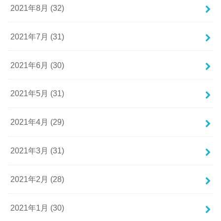
2021年8月 (32)
2021年7月 (31)
2021年6月 (30)
2021年5月 (31)
2021年4月 (29)
2021年3月 (31)
2021年2月 (28)
2021年1月 (30)