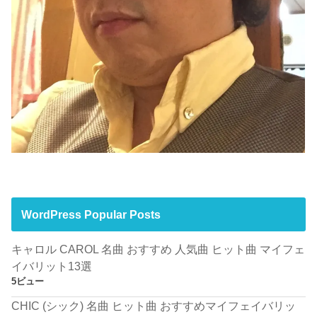
WordPress Popular Posts
キャロル CAROL 名曲 おすすめ 人気曲 ヒット曲 マイフェ
イバリット13選
5ビュー
CHIC (シック) 名曲 ヒット曲 おすすめマイフェイバリッ