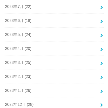
2023年7月 (22)
2023年6月 (18)
2023年5月 (24)
2023年4月 (20)
2023年3月 (25)
2023年2月 (23)
2023年1月 (26)
2022年12月 (28)