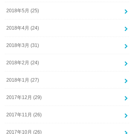
2018年5月 (25)
2018年4月 (24)
2018年3月 (31)
2018年2月 (24)
2018年1月 (27)
2017年12月 (29)
2017年11月 (26)
2017年10月 (26)