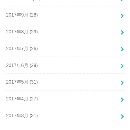
2017年9月 (28)
2017年8月 (29)
2017年7月 (26)
2017年6月 (29)
2017年5月 (31)
2017年4月 (27)
2017年3月 (31)