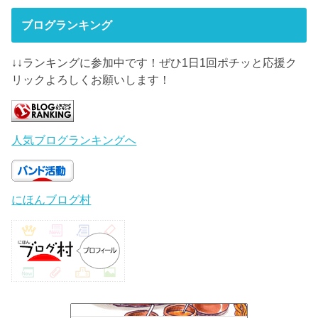
ブログランキング
↓↓ランキングに参加中です！ぜひ1日1回ポチッと応援ク
リックよろしくお願いします！
人気ブログランキングへ
にほんブログ村