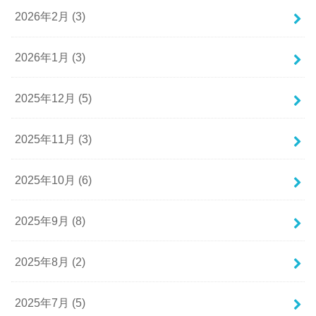
2026年2月 (3)
2026年1月 (3)
2025年12月 (5)
2025年11月 (3)
2025年10月 (6)
2025年9月 (8)
2025年8月 (2)
2025年7月 (5)