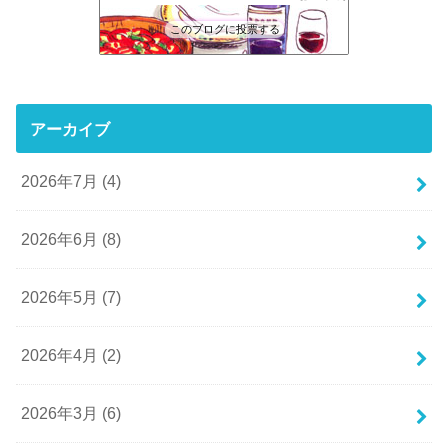
このブログに投票する
アーカイブ
2026年7月 (4)
2026年6月 (8)
2026年5月 (7)
2026年4月 (2)
2026年3月 (6)