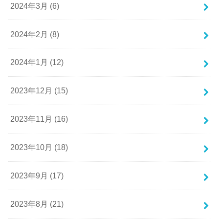
2024年3月 (6)
2024年2月 (8)
2024年1月 (12)
2023年12月 (15)
2023年11月 (16)
2023年10月 (18)
2023年9月 (17)
2023年8月 (21)