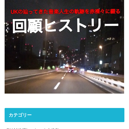
カテゴリー