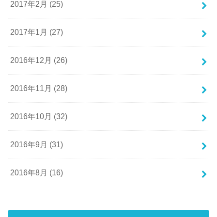
2017年2月 (25)
2017年1月 (27)
2016年12月 (26)
2016年11月 (28)
2016年10月 (32)
2016年9月 (31)
2016年8月 (16)