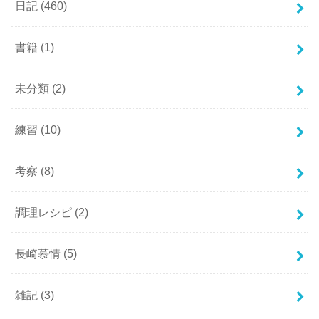
日記
(460)
書籍
(1)
未分類
(2)
練習
(10)
考察
(8)
調理レシピ
(2)
長崎慕情
(5)
雑記
(3)