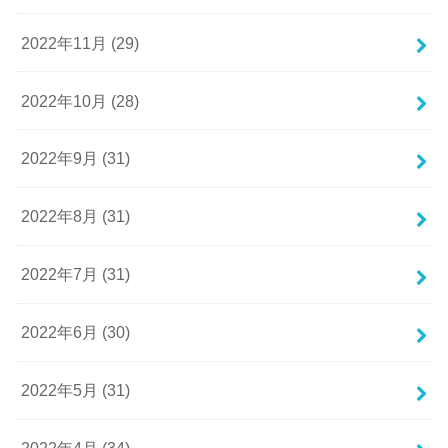
2022年11月 (29)
2022年10月 (28)
2022年9月 (31)
2022年8月 (31)
2022年7月 (31)
2022年6月 (30)
2022年5月 (31)