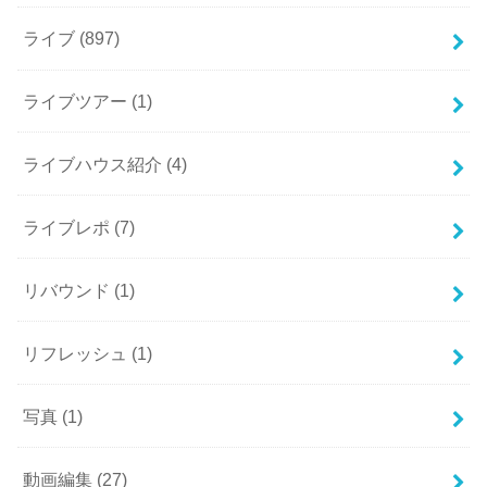
ライブ
(897)
ライブツアー
(1)
ライブハウス紹介
(4)
ライブレポ
(7)
リバウンド
(1)
リフレッシュ
(1)
写真
(1)
動画編集
(27)