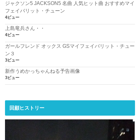
ジャクソン5 JACKSON5 名曲 人気ヒット曲 おすすめマイ
フェイバリット・チューン
4ビュー
上島竜兵さん・・
4ビュー
ガールフレンド オックス GSマイフェイバリット・チュー
ン３
3ビュー
新作うめかっちゃんねる予告画像
3ビュー
回顧ヒストリー