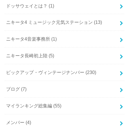
ドッサウェイとは？
(1)
ニキータ4 ミュージック元気ステーション
(13)
ニキータ4音楽事務所
(1)
ニキータ長崎初上陸
(5)
ピックアップ・ヴィンテージナンバー
(230)
ブログ
(7)
マイランキング総集編
(55)
メンバー
(4)