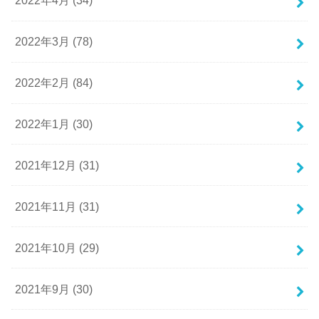
2022年4月 (34)
2022年3月 (78)
2022年2月 (84)
2022年1月 (30)
2021年12月 (31)
2021年11月 (31)
2021年10月 (29)
2021年9月 (30)