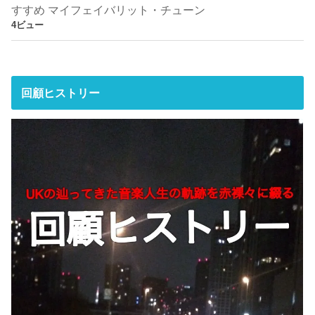
すすめ マイフェイバリット・チューン
4ビュー
回顧ヒストリー