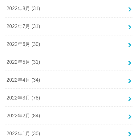
2022年8月 (31)
2022年7月 (31)
2022年6月 (30)
2022年5月 (31)
2022年4月 (34)
2022年3月 (78)
2022年2月 (84)
2022年1月 (30)