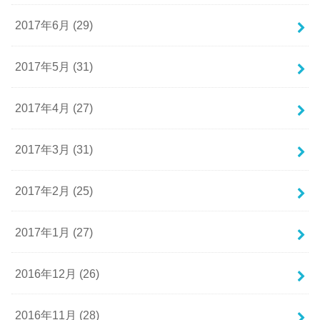
2017年6月 (29)
2017年5月 (31)
2017年4月 (27)
2017年3月 (31)
2017年2月 (25)
2017年1月 (27)
2016年12月 (26)
2016年11月 (28)