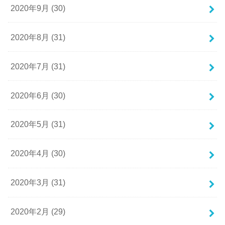
2020年9月 (30)
2020年8月 (31)
2020年7月 (31)
2020年6月 (30)
2020年5月 (31)
2020年4月 (30)
2020年3月 (31)
2020年2月 (29)