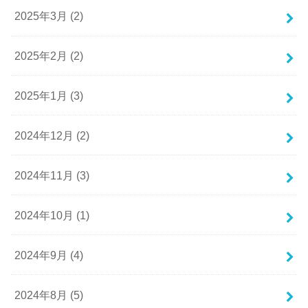
2025年3月 (2)
2025年2月 (2)
2025年1月 (3)
2024年12月 (2)
2024年11月 (3)
2024年10月 (1)
2024年9月 (4)
2024年8月 (5)