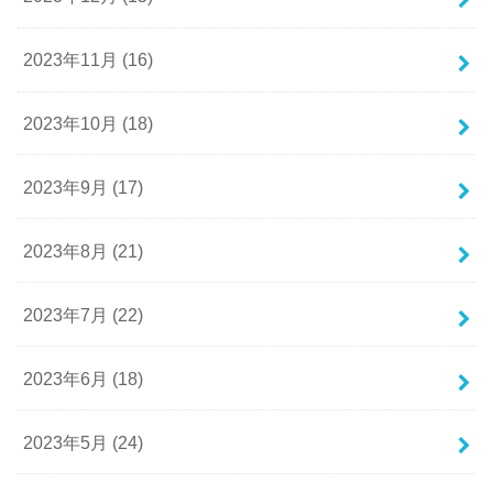
2023年11月 (16)
2023年10月 (18)
2023年9月 (17)
2023年8月 (21)
2023年7月 (22)
2023年6月 (18)
2023年5月 (24)