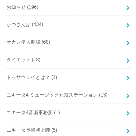
お知らせ
(196)
かつさんぽ
(434)
オカン星人劇場
(68)
ダイエット
(18)
ドッサウェイとは？
(1)
ニキータ4 ミュージック元気ステーション
(13)
ニキータ4音楽事務所
(1)
ニキータ長崎初上陸
(5)