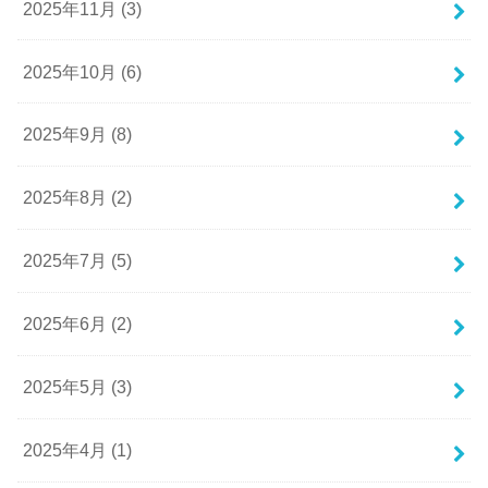
2025年11月 (3)
2025年10月 (6)
2025年9月 (8)
2025年8月 (2)
2025年7月 (5)
2025年6月 (2)
2025年5月 (3)
2025年4月 (1)