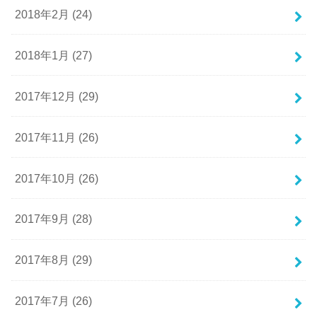
2018年2月 (24)
2018年1月 (27)
2017年12月 (29)
2017年11月 (26)
2017年10月 (26)
2017年9月 (28)
2017年8月 (29)
2017年7月 (26)