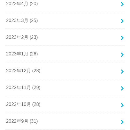
2023年4月 (20)
2023年3月 (25)
2023年2月 (23)
2023年1月 (26)
2022年12月 (28)
2022年11月 (29)
2022年10月 (28)
2022年9月 (31)