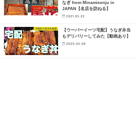
なぎ from Minamisenju in
JAPAN【名店を訪ねる】
2021.05.22
うめかっちゃんねる
【ウーバーイーツ宅配】うなぎ弁当
もデリバリーしてみた【動画あり】
2020.05.08