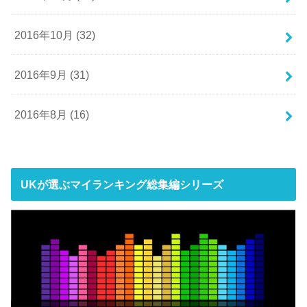
2016年10月 (32)
2016年9月 (31)
2016年8月 (16)
UKが選ぶマイランキング総集編シリーズ