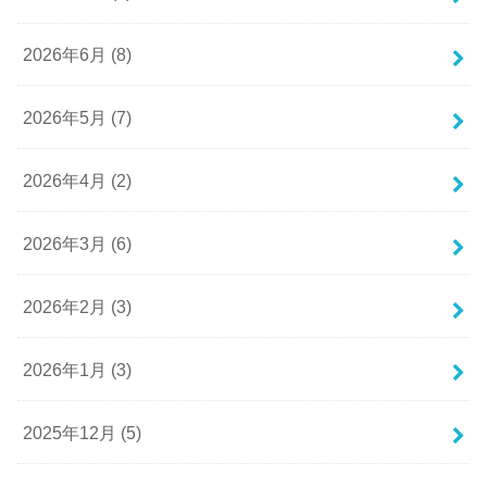
2026年6月 (8)
2026年5月 (7)
2026年4月 (2)
2026年3月 (6)
2026年2月 (3)
2026年1月 (3)
2025年12月 (5)