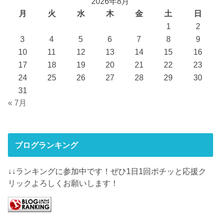
2026年8月
月
火
水
木
金
土
日
1
2
3
4
5
6
7
8
9
10
11
12
13
14
15
16
17
18
19
20
21
22
23
24
25
26
27
28
29
30
31
« 7月
ブログランキング
↓↓ランキングに参加中です！ぜひ1日1回ポチッと応援ク
リックよろしくお願いします！