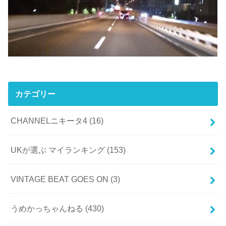
カテゴリー
CHANNELニキータ4
(16)
UKが選ぶ マイランキング
(153)
VINTAGE BEAT GOES ON
(3)
うめかっちゃんねる
(430)