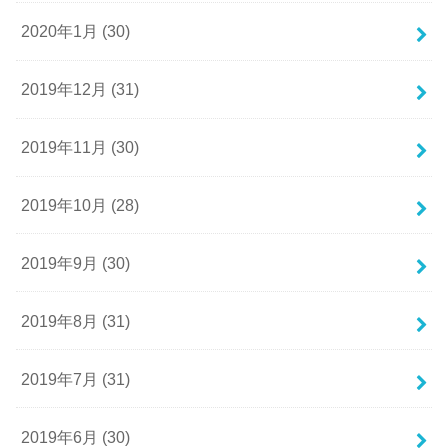
2020年1月 (30)
2019年12月 (31)
2019年11月 (30)
2019年10月 (28)
2019年9月 (30)
2019年8月 (31)
2019年7月 (31)
2019年6月 (30)