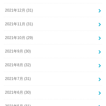
2021年12月 (31)
2021年11月 (31)
2021年10月 (29)
2021年9月 (30)
2021年8月 (32)
2021年7月 (31)
2021年6月 (30)