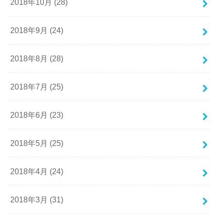
2018年10月 (28)
2018年9月 (24)
2018年8月 (28)
2018年7月 (25)
2018年6月 (23)
2018年5月 (25)
2018年4月 (24)
2018年3月 (31)