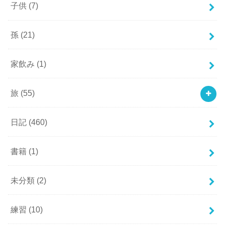
子供
(7)
孫
(21)
家飲み
(1)
旅
(55)
日記
(460)
書籍
(1)
未分類
(2)
練習
(10)