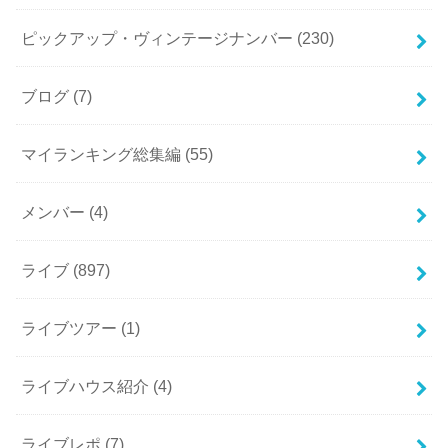
ピックアップ・ヴィンテージナンバー
(230)
ブログ
(7)
マイランキング総集編
(55)
メンバー
(4)
ライブ
(897)
ライブツアー
(1)
ライブハウス紹介
(4)
ライブレポ
(7)