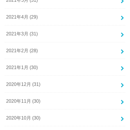
2021年5月 (31)
2021年4月 (29)
2021年3月 (31)
2021年2月 (28)
2021年1月 (30)
2020年12月 (31)
2020年11月 (30)
2020年10月 (30)