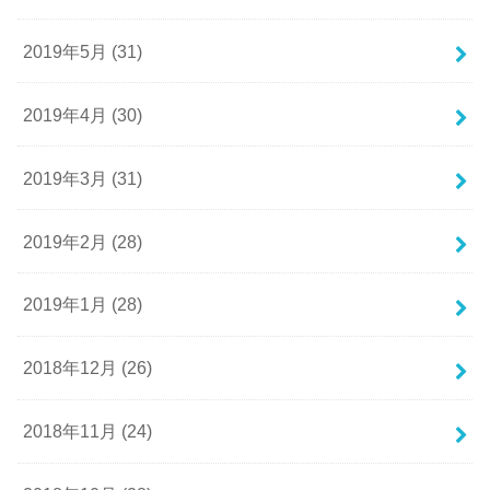
2019年5月 (31)
2019年4月 (30)
2019年3月 (31)
2019年2月 (28)
2019年1月 (28)
2018年12月 (26)
2018年11月 (24)