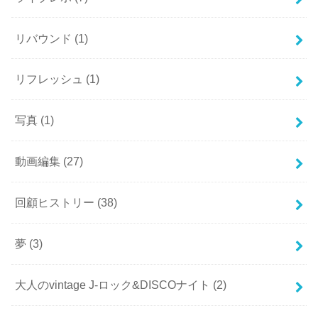
リバウンド
(1)
リフレッシュ
(1)
写真
(1)
動画編集
(27)
回顧ヒストリー
(38)
夢
(3)
大人のvintage J-ロック&DISCOナイト
(2)