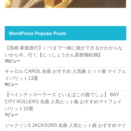
WordPress Popular Posts
【長崎 家族旅行】いつまで一緒に旅ができるかわからな
いから今、行く【にっしょうかん新館梅松鶴】
15ビュー
キャロル CAROL 名曲 おすすめ 人気曲 ヒット曲 マイフェ
イバリット13選
9ビュー
【ベイシティローラーズ といえばこの曲でしょ】 BAY
CITY ROLLERS 名曲 人気ヒット曲 おすすめマイフェイ
バリット10選
7ビュー
ジャクソン5 JACKSON5 名曲 人気ヒット曲 おすすめマイ