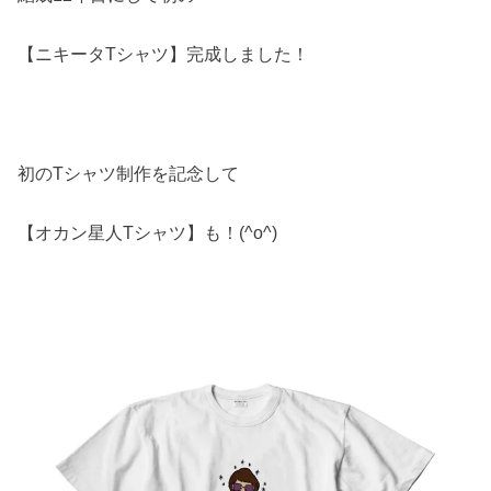
【ニキータTシャツ】完成しました！
初のTシャツ制作を記念して
【オカン星人Tシャツ】も！(^o^)