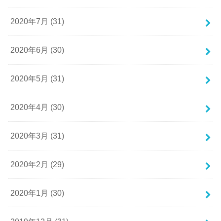
2020年7月 (31)
2020年6月 (30)
2020年5月 (31)
2020年4月 (30)
2020年3月 (31)
2020年2月 (29)
2020年1月 (30)