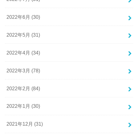
2022年6月 (30)
2022年5月 (31)
2022年4月 (34)
2022年3月 (78)
2022年2月 (84)
2022年1月 (30)
2021年12月 (31)