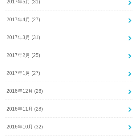
2017年5月 (31)
2017年4月 (27)
2017年3月 (31)
2017年2月 (25)
2017年1月 (27)
2016年12月 (26)
2016年11月 (28)
2016年10月 (32)