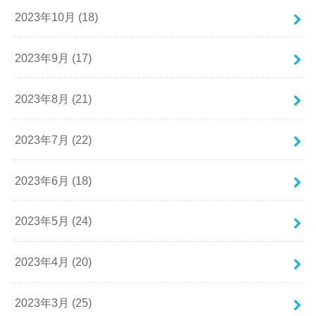
2023年10月 (18)
2023年9月 (17)
2023年8月 (21)
2023年7月 (22)
2023年6月 (18)
2023年5月 (24)
2023年4月 (20)
2023年3月 (25)