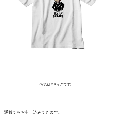
(写真はMサイズです)
通販でもお申し込みできます。