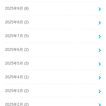
2025年9月 (8)
2025年8月 (2)
2025年7月 (5)
2025年6月 (2)
2025年5月 (3)
2025年4月 (1)
2025年3月 (2)
2025年2月 (2)