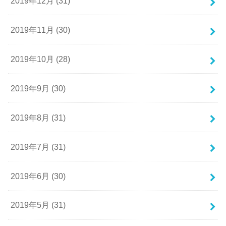
2019年12月 (31)
2019年11月 (30)
2019年10月 (28)
2019年9月 (30)
2019年8月 (31)
2019年7月 (31)
2019年6月 (30)
2019年5月 (31)