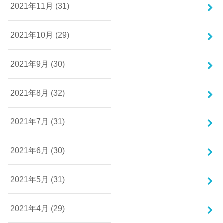
2021年11月 (31)
2021年10月 (29)
2021年9月 (30)
2021年8月 (32)
2021年7月 (31)
2021年6月 (30)
2021年5月 (31)
2021年4月 (29)