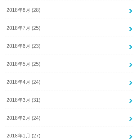
2018年8月 (28)
2018年7月 (25)
2018年6月 (23)
2018年5月 (25)
2018年4月 (24)
2018年3月 (31)
2018年2月 (24)
2018年1月 (27)