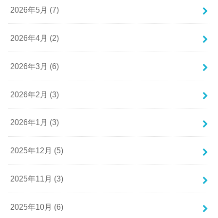
2026年5月 (7)
2026年4月 (2)
2026年3月 (6)
2026年2月 (3)
2026年1月 (3)
2025年12月 (5)
2025年11月 (3)
2025年10月 (6)