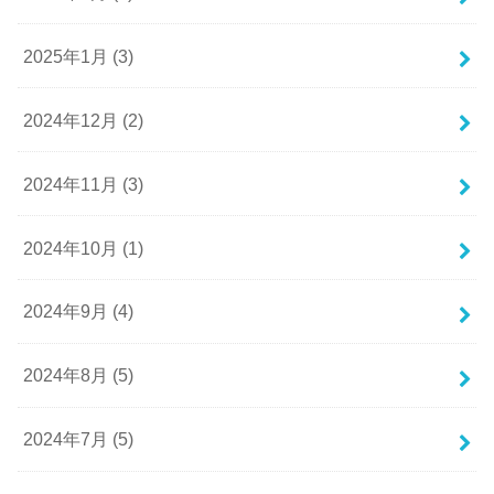
2025年1月 (3)
2024年12月 (2)
2024年11月 (3)
2024年10月 (1)
2024年9月 (4)
2024年8月 (5)
2024年7月 (5)