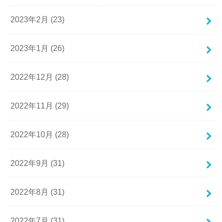
2023年2月 (23)
2023年1月 (26)
2022年12月 (28)
2022年11月 (29)
2022年10月 (28)
2022年9月 (31)
2022年8月 (31)
2022年7月 (31)