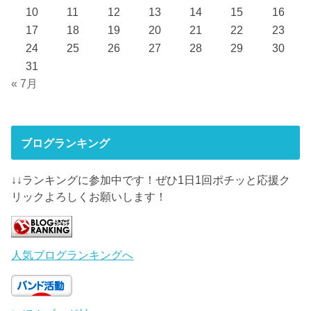
10
11
12
13
14
15
16
17
18
19
20
21
22
23
24
25
26
27
28
29
30
31
« 7月
ブログランキング
↓↓ランキングに参加中です！ぜひ1日1回ポチッと応援ク
リックよろしくお願いします！
人気ブログランキングへ