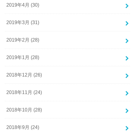
2019年4月 (30)
2019年3月 (31)
2019年2月 (28)
2019年1月 (28)
2018年12月 (26)
2018年11月 (24)
2018年10月 (28)
2018年9月 (24)