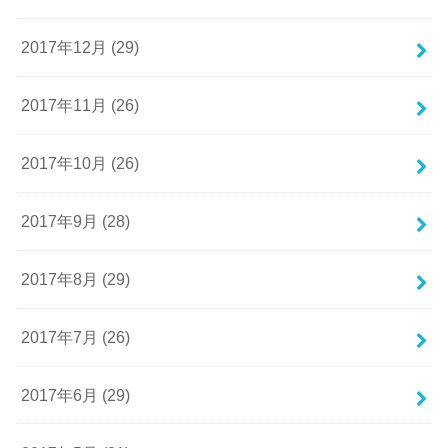
2017年12月 (29)
2017年11月 (26)
2017年10月 (26)
2017年9月 (28)
2017年8月 (29)
2017年7月 (26)
2017年6月 (29)