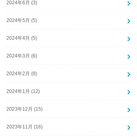
2024年6月 (3)
2024年5月 (5)
2024年4月 (5)
2024年3月 (6)
2024年2月 (8)
2024年1月 (12)
2023年12月 (15)
2023年11月 (16)