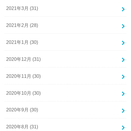
2021年3月 (31)
2021年2月 (28)
2021年1月 (30)
2020年12月 (31)
2020年11月 (30)
2020年10月 (30)
2020年9月 (30)
2020年8月 (31)