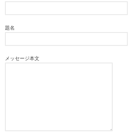
題名
メッセージ本文