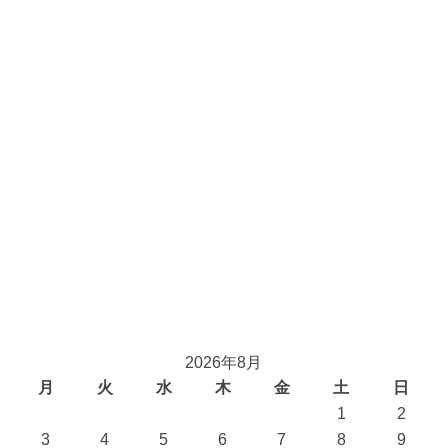
2026年8月
月
火
水
木
金
土
日
1
2
3
4
5
6
7
8
9