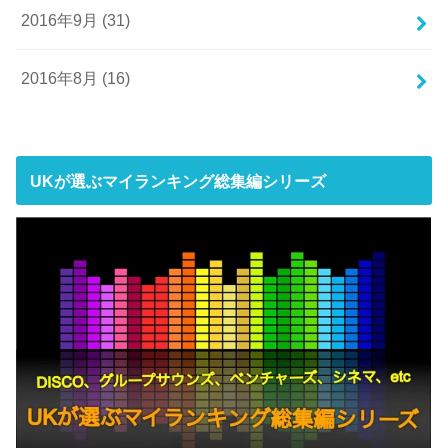
2016年9月 (31)
2016年8月 (16)
UKが選ぶマイランキング総集編シリーズ