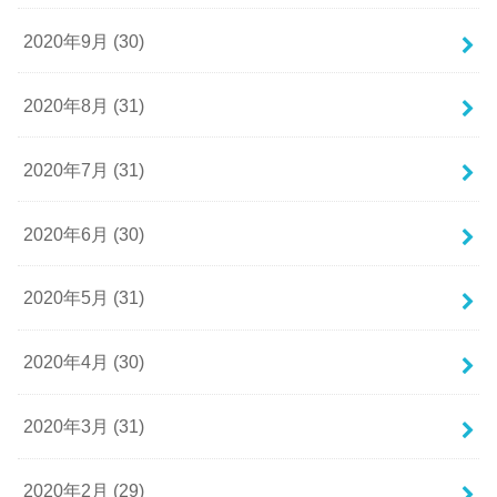
2020年9月 (30)
2020年8月 (31)
2020年7月 (31)
2020年6月 (30)
2020年5月 (31)
2020年4月 (30)
2020年3月 (31)
2020年2月 (29)