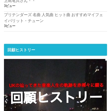
上島竜兵さん・・
3ビュー
プリテンダーズ 名曲 人気曲 ヒット曲 おすすめマイフェ
イバリット・チューン
3ビュー
回顧ヒストリー