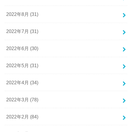
2022年8月 (31)
2022年7月 (31)
2022年6月 (30)
2022年5月 (31)
2022年4月 (34)
2022年3月 (78)
2022年2月 (84)