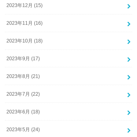
2023年12月 (15)
2023年11月 (16)
2023年10月 (18)
2023年9月 (17)
2023年8月 (21)
2023年7月 (22)
2023年6月 (18)
2023年5月 (24)