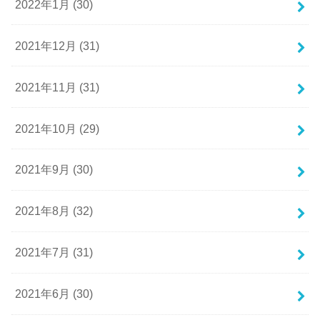
2022年1月 (30)
2021年12月 (31)
2021年11月 (31)
2021年10月 (29)
2021年9月 (30)
2021年8月 (32)
2021年7月 (31)
2021年6月 (30)