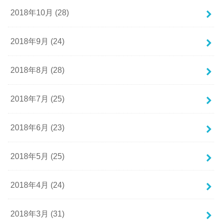
2018年10月 (28)
2018年9月 (24)
2018年8月 (28)
2018年7月 (25)
2018年6月 (23)
2018年5月 (25)
2018年4月 (24)
2018年3月 (31)