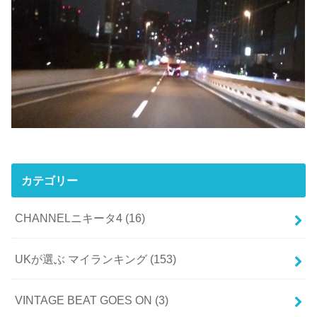
カテゴリー
CHANNELニキータ4
(16)
UKが選ぶ マイランキング
(153)
VINTAGE BEAT GOES ON
(3)