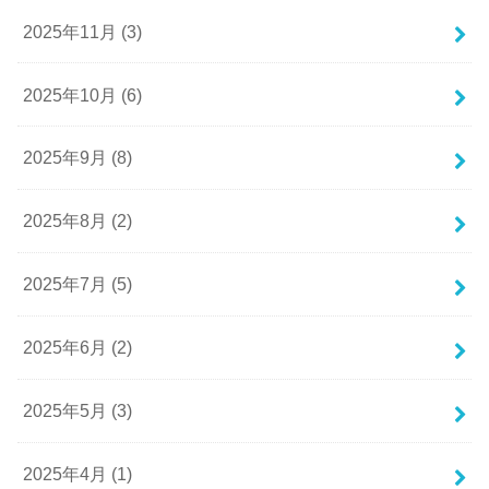
2025年11月 (3)
2025年10月 (6)
2025年9月 (8)
2025年8月 (2)
2025年7月 (5)
2025年6月 (2)
2025年5月 (3)
2025年4月 (1)