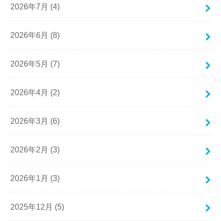
2026年7月 (4)
2026年6月 (8)
2026年5月 (7)
2026年4月 (2)
2026年3月 (6)
2026年2月 (3)
2026年1月 (3)
2025年12月 (5)