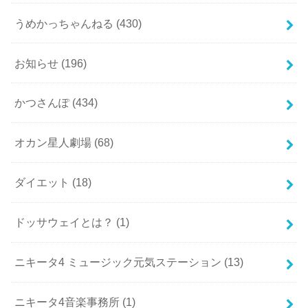
うめかっちゃんねる
(430)
お知らせ
(196)
かつさんぽ
(434)
オカン星人劇場
(68)
ダイエット
(18)
ドッサウェイとは？
(1)
ニキータ4 ミュージック元気ステーション
(13)
ニキータ4音楽事務所
(1)