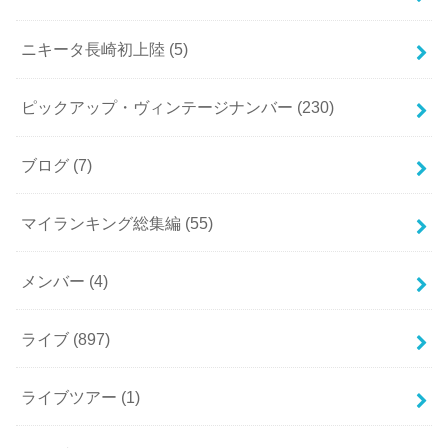
ニキータ長崎初上陸
(5)
ピックアップ・ヴィンテージナンバー
(230)
ブログ
(7)
マイランキング総集編
(55)
メンバー
(4)
ライブ
(897)
ライブツアー
(1)