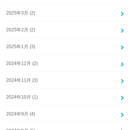
2025年3月 (2)
2025年2月 (2)
2025年1月 (3)
2024年12月 (2)
2024年11月 (3)
2024年10月 (1)
2024年9月 (4)