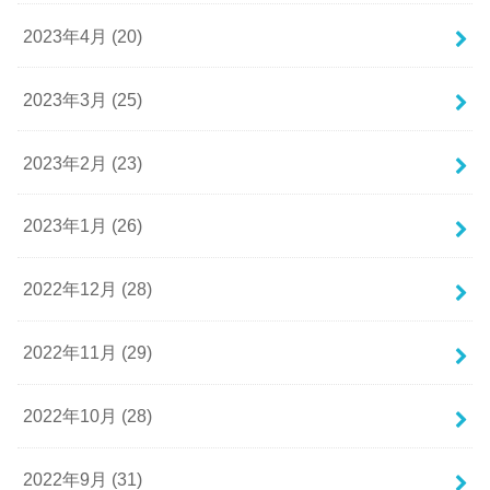
2023年4月 (20)
2023年3月 (25)
2023年2月 (23)
2023年1月 (26)
2022年12月 (28)
2022年11月 (29)
2022年10月 (28)
2022年9月 (31)