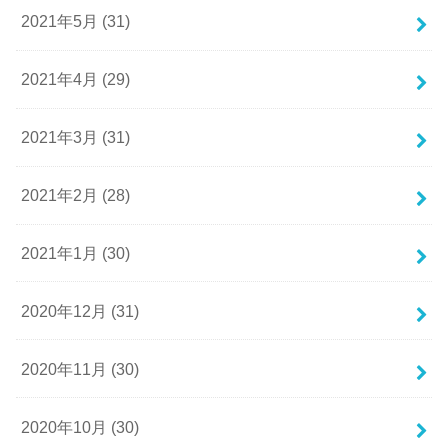
2021年5月 (31)
2021年4月 (29)
2021年3月 (31)
2021年2月 (28)
2021年1月 (30)
2020年12月 (31)
2020年11月 (30)
2020年10月 (30)