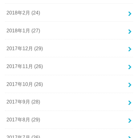
2018年2月 (24)
2018年1月 (27)
2017年12月 (29)
2017年11月 (26)
2017年10月 (26)
2017年9月 (28)
2017年8月 (29)
2017年7月 (26)