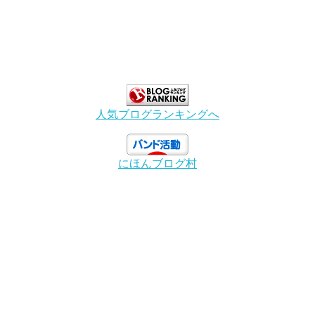
人気ブログランキングへ
にほんブログ村