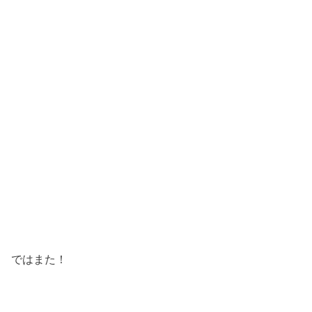
ではまた！