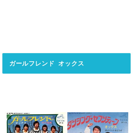
ガールフレンド オックス