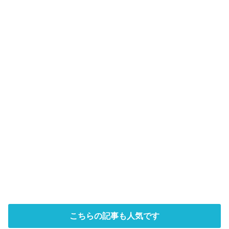
こちらの記事も人気です