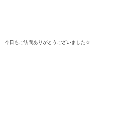
今日もご訪問ありがとうございました☆