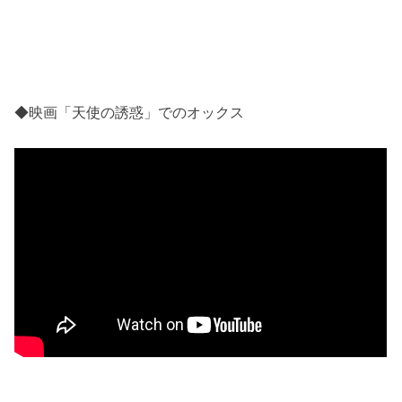
◆映画「天使の誘惑」でのオックス