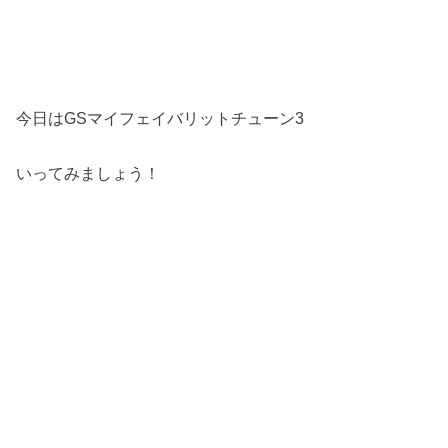
今日はGSマイフェイバリットチューン3
いってみましょう！