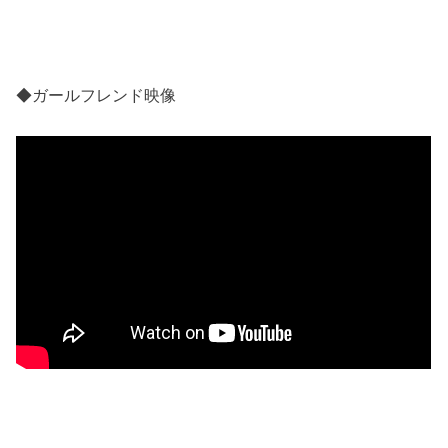
◆ガールフレンド映像