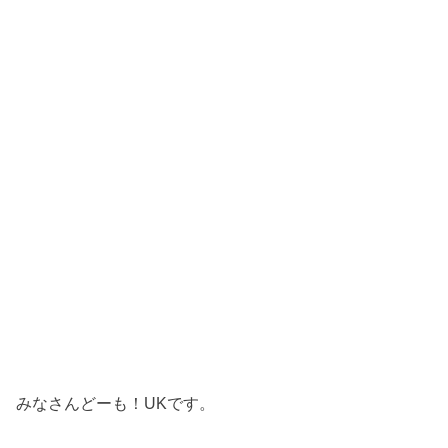
みなさんどーも！UKです。