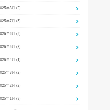
2025年8月 (2)
2025年7月 (5)
2025年6月 (2)
2025年5月 (3)
2025年4月 (1)
2025年3月 (2)
2025年2月 (2)
2025年1月 (3)