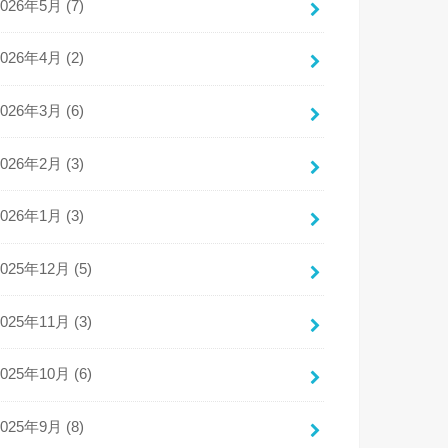
2026年5月 (7)
2026年4月 (2)
2026年3月 (6)
2026年2月 (3)
2026年1月 (3)
2025年12月 (5)
2025年11月 (3)
2025年10月 (6)
2025年9月 (8)