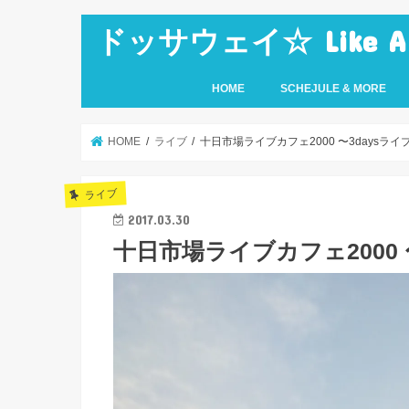
ドッサウェイ☆ Like A Ro
HOME
SCHEJULE & MORE
HOME
ライブ
十日市場ライブカフェ2000 〜3daysライ
ライブ
2017.03.30
十日市場ライブカフェ2000 