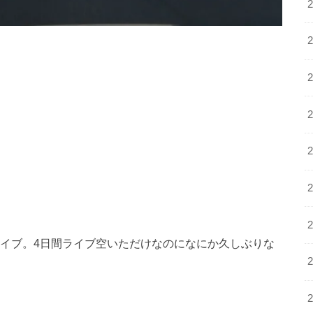
ライブ。4日間ライブ空いただけなのになにか久しぶりな