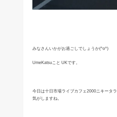
みなさんいかがお過ごしでしょうか(^o^)
UmeKatsuこと UKです。
今日は十日市場ライブカフェ2000ニキータ
気がしますね。