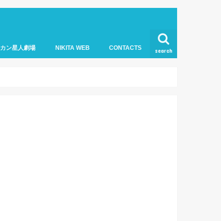
オカン星人劇場
NIKITA WEB
CONTACTS
search