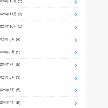
2024年12月 (2)
2024年11月 (3)
2024年10月 (1)
2024年9月 (4)
2024年8月 (5)
2024年7月 (5)
2024年6月 (3)
2024年5月 (5)
2024年4月 (5)