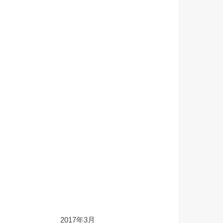
2017年3月