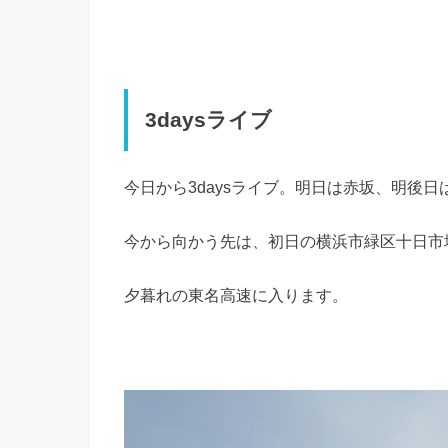
3daysライブ
今日から3daysライブ。明日は赤坂、明後日
今から向かう先は、初日の横浜市緑区十日市
夕暮れの東名高速に入ります。