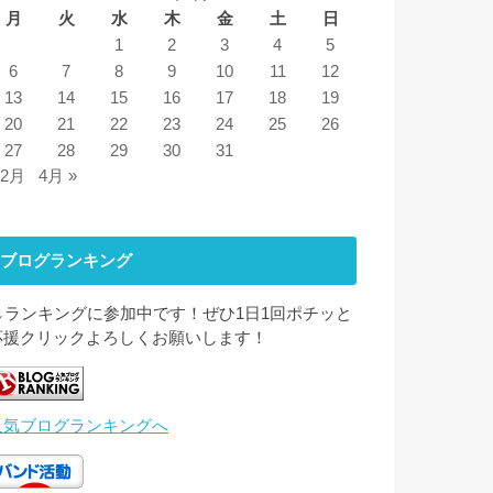
月
火
水
木
金
土
日
1
2
3
4
5
6
7
8
9
10
11
12
13
14
15
16
17
18
19
20
21
22
23
24
25
26
27
28
29
30
31
 2月
4月 »
ブログランキング
↓↓ランキングに参加中です！ぜひ1日1回ポチッと
応援クリックよろしくお願いします！
人気ブログランキングへ