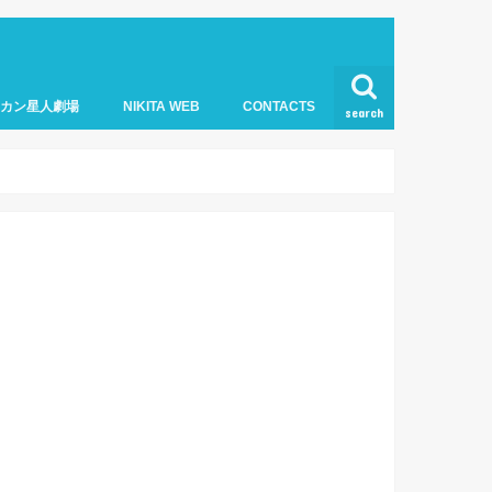
オカン星人劇場
NIKITA WEB
CONTACTS
search