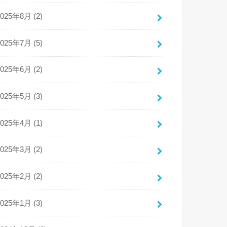
2025年8月 (2)
2025年7月 (5)
2025年6月 (2)
2025年5月 (3)
2025年4月 (1)
2025年3月 (2)
2025年2月 (2)
2025年1月 (3)