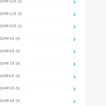
2024年12月 (2)
2024年11月 (3)
2024年10月 (1)
2024年9月 (4)
2024年8月 (5)
2024年7月 (5)
2024年6月 (3)
2024年5月 (5)
2024年4月 (5)