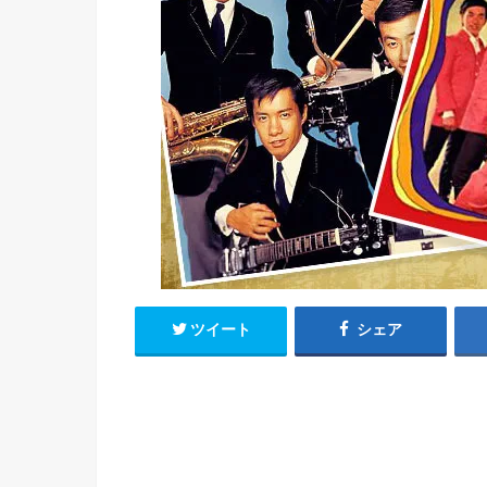
ツイート
シェア