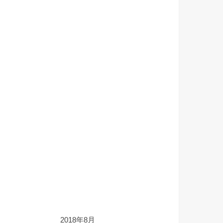
2018年8月