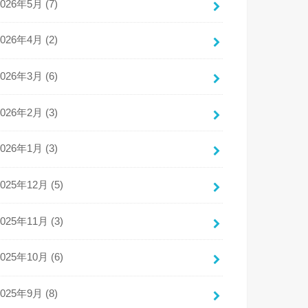
2026年5月 (7)
2026年4月 (2)
2026年3月 (6)
2026年2月 (3)
2026年1月 (3)
2025年12月 (5)
2025年11月 (3)
2025年10月 (6)
2025年9月 (8)