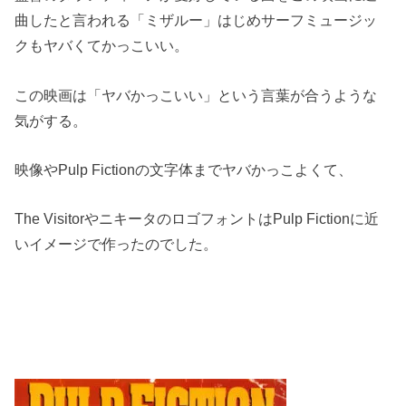
曲したと言われる「ミザルー」はじめサーフミュージッ
クもヤバくてかっこいい。
この映画は「ヤバかっこいい」という言葉が合うような
気がする。
映像やPulp Fictionの文字体までヤバかっこよくて、
The VisitorやニキータのロゴフォントはPulp Fictionに近
いイメージで作ったのでした。