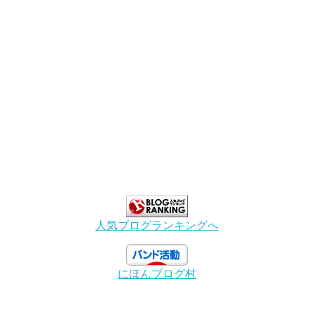
人気ブログランキングへ
にほんブログ村