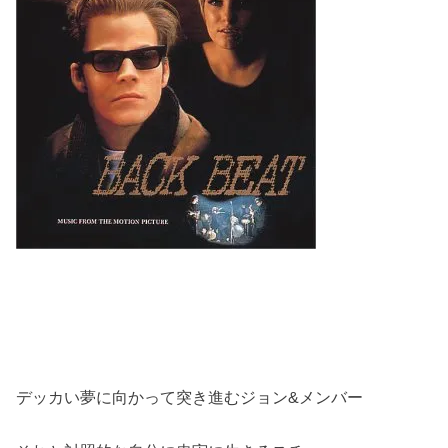
デッカい夢に向かって突き進むジョン&メンバー