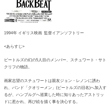
1994年 イギリス映画 監督イアンソフトリー
<あらすじ>
ビートルズの幻の5人目のメンバー、スチュワート・サト
クリフの物語。
画家志望のスチュワートは親友ジョン・レノンに誘わ
れ、バンド「クオリーメン」(ビートルズの旧名)へ加入す
るが、ハンブルグへ巡業した時に知りあったアストリッ
ドに惹かれ、再び絵を描く事を決心する。