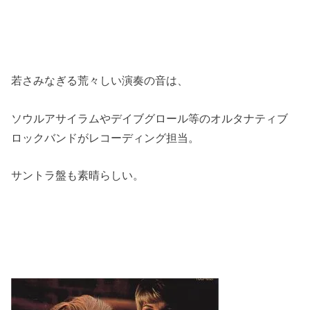
若さみなぎる荒々しい演奏の音は、
ソウルアサイラムやデイブグロール等のオルタナティブ
ロックバンドがレコーディング担当。
サントラ盤も素晴らしい。