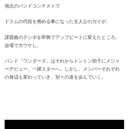
地元のバンドコンテストで
ドラムの代役を務める事になった主人公のガイが、
課題曲のテンポを即興でアップビートに変えたところ、
会場で大ウケし、
バンド「ワンダーズ」はそれからトントン拍子にメジャ
ーデビュー。一躍スターへ。しかし、メンバーそれぞれ
の身辺も変わっていき、別々の道を歩んでいく。