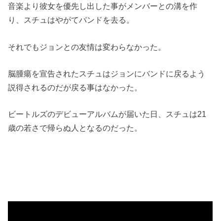
音楽より彼女を優先し出した事がメンバーとの溝を作
り、スチュはやがてバンドを去る。
それでもジョンとの友情は変わらなかった。
脳腫瘍を宣告されたスチュはジョンにバンドに戻るよう
説得されるのだが戻る事はなかった。
ビートルズのデビューアルバムが届いた日、スチュは21
歳の若さで帰らぬ人となるのだった。