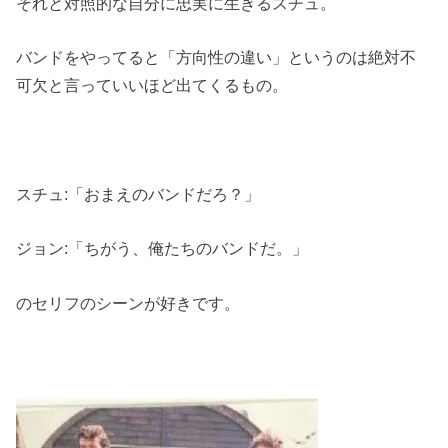
それと対照的な自分に忠実に生きるスチュ。
バンドをやってると「方向性の違い」というのは絶対不
可欠と言っていいほど出てくるもの。
スチュ:「おまえのバンドだろ？」
ジョン:「ちがう、俺たちのバンドだ。」
のセリフのシーンが好きです。