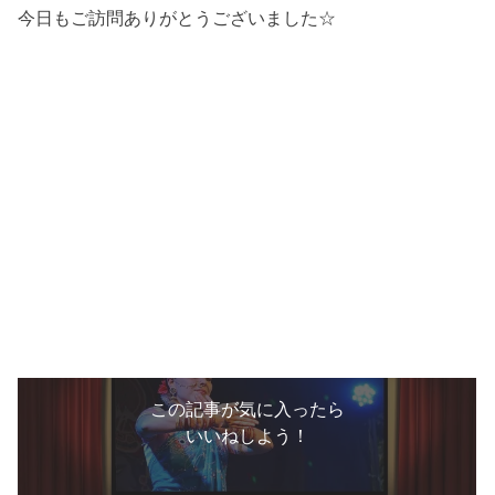
今日もご訪問ありがとうございました☆
この記事が気に入ったら
いいねしよう！