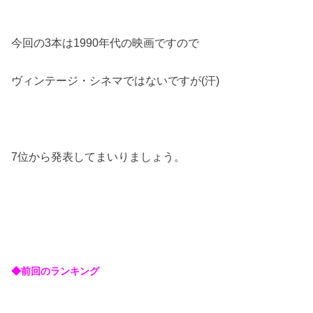
今回の3本は1990年代の映画ですので
ヴィンテージ・シネマではないですが(汗)
7位から発表してまいりましょう。
◆前回のランキング