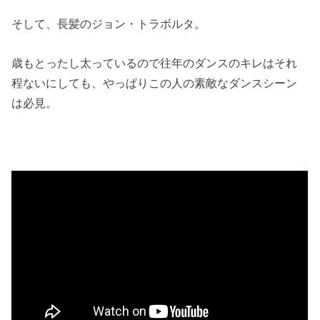
そして、長髪のジョン・トラボルタ。
歳もとったし太っているので往年のダンスのキレはそれ
程ないにしても、やっぱりこの人の素敵なダンスシーン
は必見。