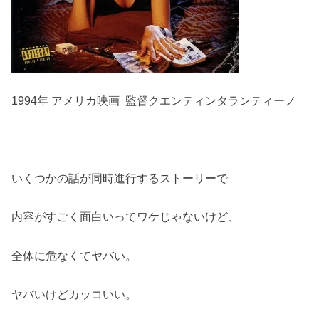
1994年 アメリカ映画 監督クエンティンタランティーノ
いくつかの話が同時進行するストーリーで
内容がすごく面白いってワケじゃないけど、
全体に危なくてヤバい。
ヤバいけどカッコいい。