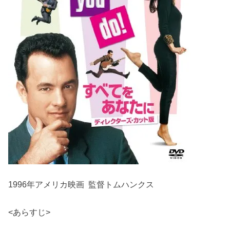
1996年アメリカ映画 監督トムハンクス
<あらすじ>