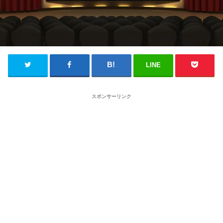
LINE
スポンサーリンク