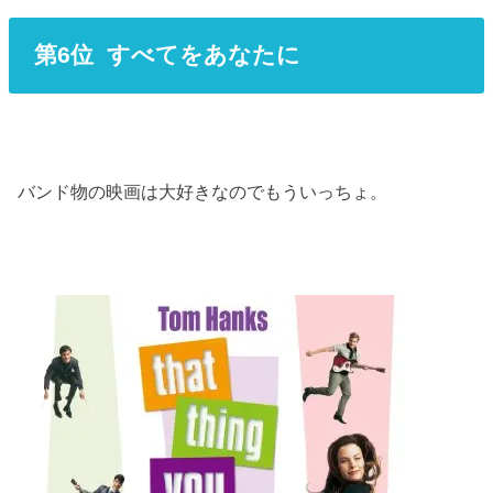
第6位 すべてをあなたに
バンド物の映画は大好きなのでもういっちょ。