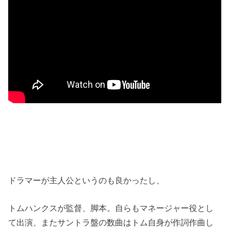
ドラマーが主人公というのも良かったし、
トムハンクスが監督、脚本。自らもマネージャー役とし
て出演、またサントラ盤の数曲はトム自身が作詞作曲し