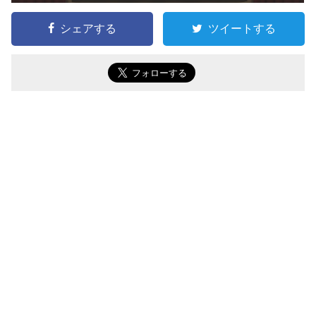
シェアする
ツイートする