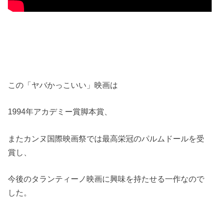
この「ヤバかっこいい」映画は
1994年アカデミー賞脚本賞、
またカンヌ国際映画祭では最高栄冠のパルムドールを受
賞し、
今後のタランティーノ映画に興味を持たせる一作なので
した。