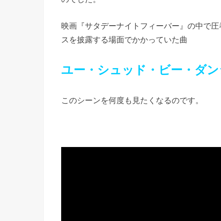
映画『サタデーナイトフィーバー』の中で圧
スを披露する場面でかかっていた曲
ユー・シュッド・ビー・ダン
このシーンを何度も見たくなるのです。