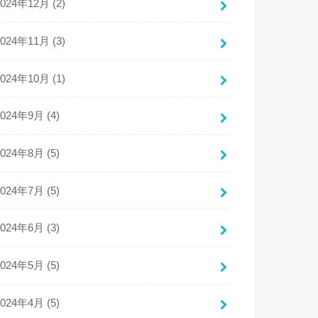
2024年12月 (2)
2024年11月 (3)
2024年10月 (1)
2024年9月 (4)
2024年8月 (5)
2024年7月 (5)
2024年6月 (3)
2024年5月 (5)
2024年4月 (5)