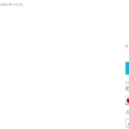
スポンサーリンク
«