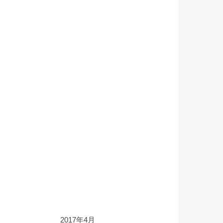
2017年4月