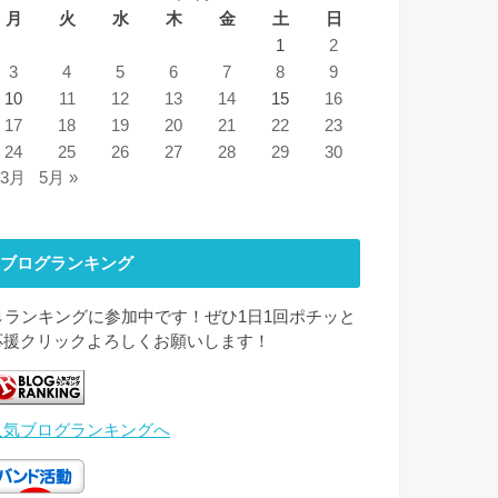
月
火
水
木
金
土
日
1
2
3
4
5
6
7
8
9
10
11
12
13
14
15
16
17
18
19
20
21
22
23
24
25
26
27
28
29
30
 3月
5月 »
ブログランキング
↓↓ランキングに参加中です！ぜひ1日1回ポチッと
応援クリックよろしくお願いします！
人気ブログランキングへ