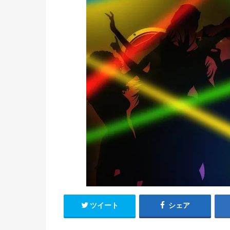
ツイート
シェア