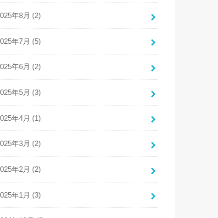
2025年8月 (2)
2025年7月 (5)
2025年6月 (2)
2025年5月 (3)
2025年4月 (1)
2025年3月 (2)
2025年2月 (2)
2025年1月 (3)