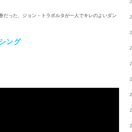
巻だった、ジョン・トラボルタが一人でキレのよいダン
シング