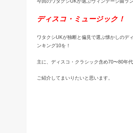
今回のワタクシUKが選ぶヴィンテージ曲ラ
ディスコ・ミュージック！
ワタクシUKが独断と偏見で選ぶ懐かしのデ
ンキング10を！
主に、ディスコ・クラシック含め70〜80年代d
ご紹介してまいりたいと思います。