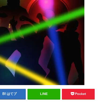
はてブ
LINE
Pocket