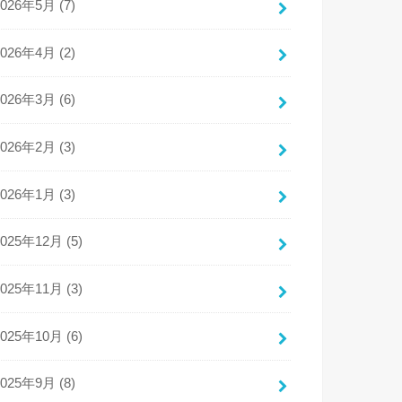
2026年5月 (7)
2026年4月 (2)
2026年3月 (6)
2026年2月 (3)
2026年1月 (3)
2025年12月 (5)
2025年11月 (3)
2025年10月 (6)
2025年9月 (8)