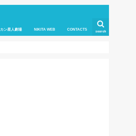
オカン星人劇場
NIKITA WEB
CONTACTS
search